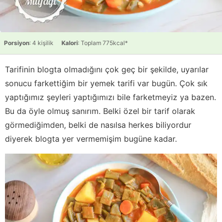
Porsiyon
: 4 kişilik
Kalori
: Toplam 775kcal*
Tarifinin blogta olmadığını çok geç bir şekilde, uyarılar
sonucu farkettiğim bir yemek tarifi var bugün. Çok sık
yaptığımız şeyleri yaptığımızı bile farketmeyiz ya bazen.
Bu da öyle olmuş sanırım. Belki özel bir tarif olarak
görmediğimden, belki de nasılsa herkes biliyordur
diyerek blogta yer vermemişim bugüne kadar.