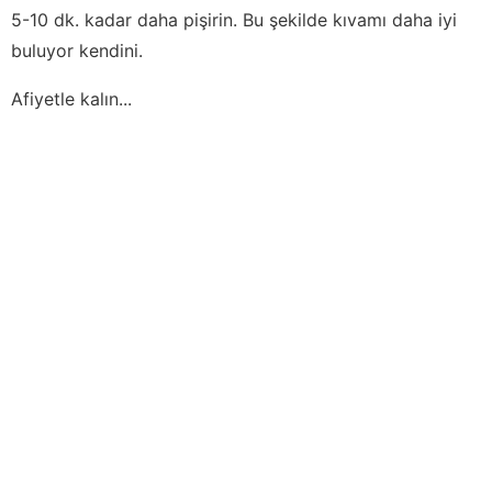
5-10 dk. kadar daha pişirin. Bu şekilde kıvamı daha iyi
buluyor kendini.
Afiyetle kalın...