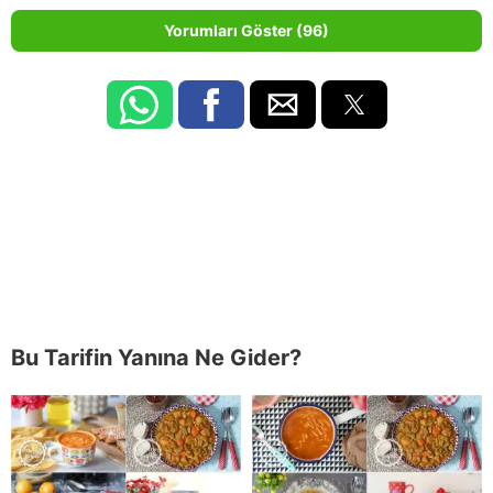
Yorumları Göster (96)
Bu Tarifin Yanına Ne Gider?