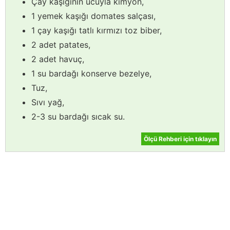
Çay kaşığının ucuyla kimyon,
1 yemek kaşığı domates salçası,
1 çay kaşığı tatlı kırmızı toz biber,
2 adet patates,
2 adet havuç,
1 su bardağı konserve bezelye,
Tuz,
Sıvı yağ,
2-3 su bardağı sıcak su.
Ölçü Rehberi için tıklayın