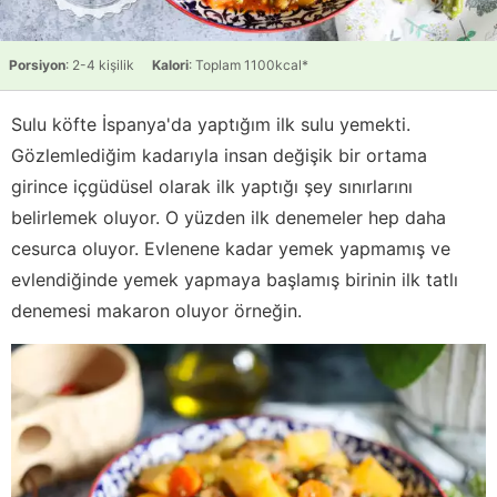
Porsiyon
: 2-4 kişilik
Kalori
: Toplam 1100kcal*
Sulu köfte İspanya'da yaptığım ilk sulu yemekti.
Gözlemlediğim kadarıyla insan değişik bir ortama
girince içgüdüsel olarak ilk yaptığı şey sınırlarını
belirlemek oluyor. O yüzden ilk denemeler hep daha
cesurca oluyor. Evlenene kadar yemek yapmamış ve
evlendiğinde yemek yapmaya başlamış birinin ilk tatlı
denemesi makaron oluyor örneğin.