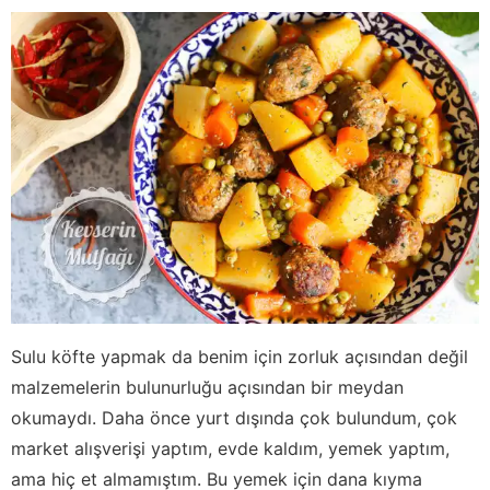
Sulu köfte yapmak da benim için zorluk açısından değil
malzemelerin bulunurluğu açısından bir meydan
okumaydı. Daha önce yurt dışında çok bulundum, çok
market alışverişi yaptım, evde kaldım, yemek yaptım,
ama hiç et almamıştım. Bu yemek için dana kıyma