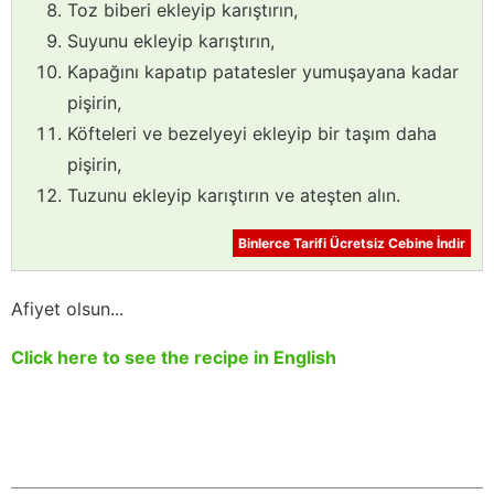
Toz biberi ekleyip karıştırın,
Suyunu ekleyip karıştırın,
Kapağını kapatıp patatesler yumuşayana kadar
pişirin,
Köfteleri ve bezelyeyi ekleyip bir taşım daha
pişirin,
Tuzunu ekleyip karıştırın ve ateşten alın.
Binlerce Tarifi Ücretsiz Cebine İndir
Afiyet olsun...
Click here to see the recipe in English