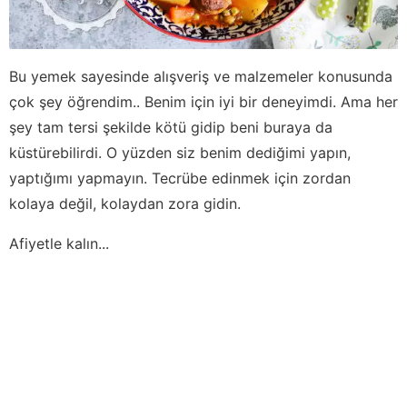
Bu yemek sayesinde alışveriş ve malzemeler konusunda
çok şey öğrendim.. Benim için iyi bir deneyimdi. Ama her
şey tam tersi şekilde kötü gidip beni buraya da
küstürebilirdi. O yüzden siz benim dediğimi yapın,
yaptığımı yapmayın. Tecrübe edinmek için zordan
kolaya değil, kolaydan zora gidin.
Afiyetle kalın...