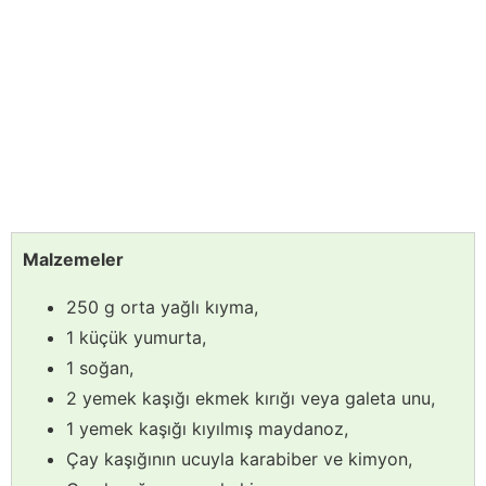
Malzemeler
250 g orta yağlı kıyma,
1 küçük yumurta,
1 soğan,
2 yemek kaşığı ekmek kırığı veya galeta unu,
1 yemek kaşığı kıyılmış maydanoz,
Çay kaşığının ucuyla karabiber ve kimyon,