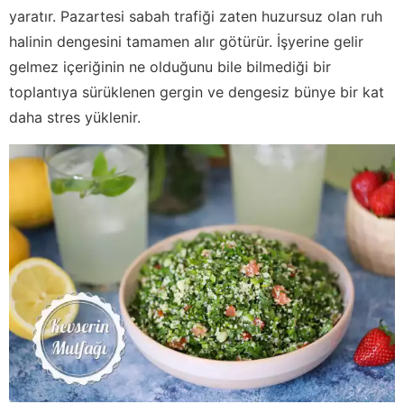
yaratır. Pazartesi sabah trafiği zaten huzursuz olan ruh
halinin dengesini tamamen alır götürür. İşyerine gelir
gelmez içeriğinin ne olduğunu bile bilmediği bir
toplantıya sürüklenen gergin ve dengesiz bünye bir kat
daha stres yüklenir.