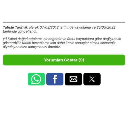
Tabule Tarifi
ilk olarak 07/02/2012 tarihinde yayınlandı ve 25/05/2022
tarihinde güncellendi.
(*) Kalori değeri ortalama bir değerdir ve farklı kaynaklara göre değişkenlik
gösterebilir. Kalori hesaplama için daha kesin sonuçlar almak isterseniz
diyetisyeninize danışmanızı öneririz.
Yorumları Göster (9)