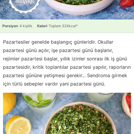
Porsiyon
: 4 kişilik
Kalori
: Toplam 324kcal*
Pazartesiler genelde başlangıç günleridir. Okullar
pazartesi günü açılır, işe pazartesi günü başlanır,
rejimler pazartesi başlar, yıllık izinler sonrası ilk iş günü
pazartesidir, kritik toplantılar pazartesi yapılır, raporların
pazartesi gününe yetişmesi gerekir... Sendroma girmek
için türlü sebepler vardır yani pazartesi günü.