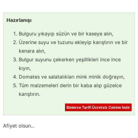
Hazırlanışı
Bulguru yıkayıp süzün ve bir kaseye alın,
Üzerine suyu ve tuzunu ekleyip karıştırın ve bir
kenara alın,
Bulgur suyunu çekerken yeşillikleri ince ince
kıyın,
Domates ve salatalıkları mink minik doğrayın,
Tüm malzemeleri derin bir kaba alıp güzelce
karıştırın.
Binlerce Tarifi Ücretsiz Cebine İndir
Afiyet olsun...