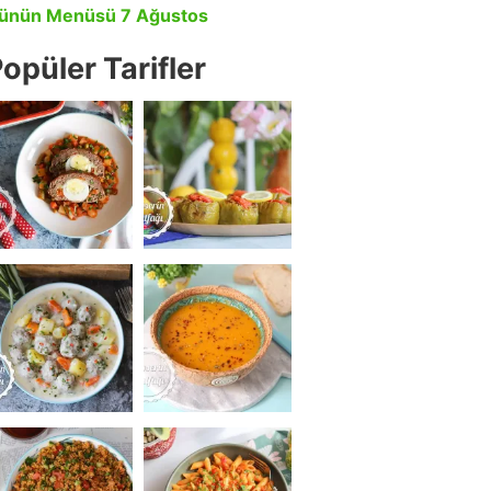
ünün Menüsü 7 Ağustos
opüler Tarifler