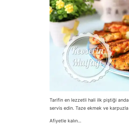
Tarifin en lezzetli hali ilk piştiği 
servis edin. Taze ekmek ve karpuzla
Afiyetle kalın...