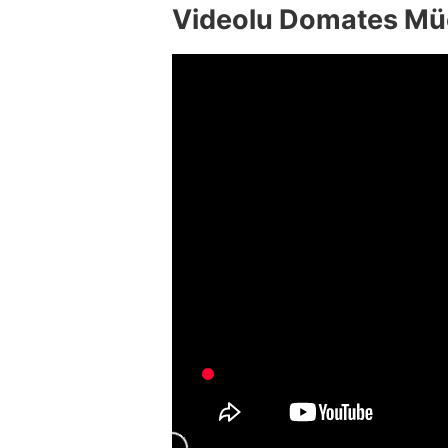
Videolu Domates Müc