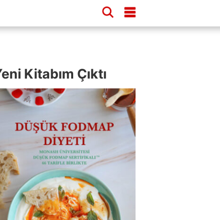
eni Kitabım Çıktı