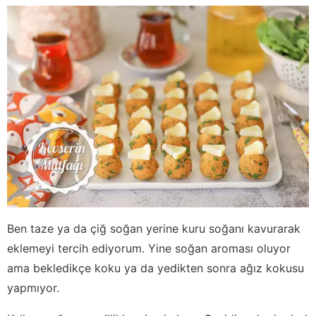
Ben taze ya da çiğ soğan yerine kuru soğanı kavurarak
eklemeyi tercih ediyorum. Yine soğan aroması oluyor
ama bekledikçe koku ya da yedikten sonra ağız kokusu
yapmıyor.