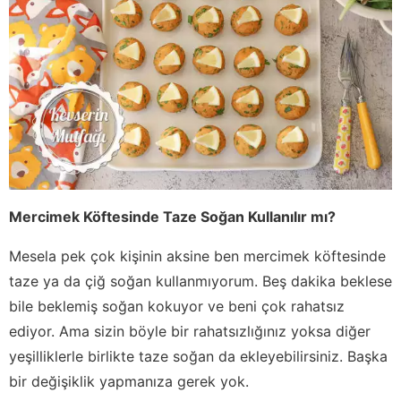
Mercimek Köftesinde Taze Soğan Kullanılır mı?
Mesela pek çok kişinin aksine ben mercimek köftesinde
taze ya da çiğ soğan kullanmıyorum. Beş dakika beklese
bile beklemiş soğan kokuyor ve beni çok rahatsız
ediyor. Ama sizin böyle bir rahatsızlığınız yoksa diğer
yeşilliklerle birlikte taze soğan da ekleyebilirsiniz. Başka
bir değişiklik yapmanıza gerek yok.