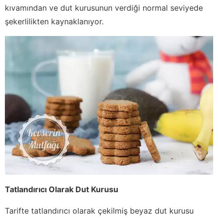
kıvamından ve dut kurusunun verdiği normal seviyede
şekerlilikten kaynaklanıyor.
Tatlandırıcı Olarak Dut Kurusu
Tarifte tatlandırıcı olarak çekilmiş beyaz dut kurusu