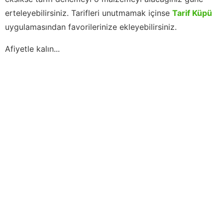
erteleyebilirsiniz. Tarifleri unutmamak içinse
Tarif Küpü
uygulamasından favorilerinize ekleyebilirsiniz.
Afiyetle kalın...