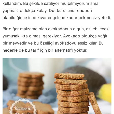
kullandım. Bu şekilde satılıyor mu bilmiyorum ama
yapması oldukça kolay. Dut kurusunu rondoda
olabildiğince ince kıvama gelene kadar çekmeniz yeterli.
Bir diğer malzeme olan avokadonun olgun, ezilebilecek
yumuşaklıkta olması gerekiyor. Avokado oldukça yağlı
bir meyvedir ve bu özelliği avokadoyu eşsiz kılar. Bu
nedenle de bu tarif için bir alternatifi yoktur.