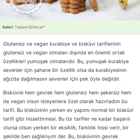
Kalori
: Toplam 624kcal*
Glutensiz ve vegan kurabiye ve bisküvi tariflerinin
glutensiz ve vegan olmaları dışında en önemli ortak
özellikleri yumuşak olmalarıdır. Bu, yumuşak kurabiye
sevenler için şahane bir özellik olsa da kurabiyesinin
ağızda dağılmasını sevenler için pek öyle değildir.
Bisküvisi hem gevrek hem glutensiz hem şekersiz hem
de vegan olsun isteyenlere özel olarak hazırladım bu
tarifi. Bu bisküvinin yerken ev yapımı normal bir bisküvi
tarifi gibi hissettirmesi. Bu tür tarifler ne kadar başarılı
olursa olsun yerken bir eksiklik, farklılık hissi verir, bir
şekilde ben sağlıklıyım der. Bu, bisküvinin gevrek