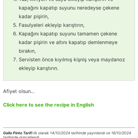
kapağını kapatıp suyunu neredeyse çekene
kadar pişirin,
Fasulyeleri ekleyip karıştırın,
Kapağını kapatıp suyunu tamamen çekene
kadar pişirin ve altını kapatıp demlenmeye
bırakın,
Servisten önce kıyılmış kişniş veya maydanoz
ekleyip karıştırın.
Afiyet olsun...
Click here to see the recipe in English
Gallo Pinto Tarifi
ilk olarak 14/10/2024 tarihinde yayınlandı ve 16/10/2024
tarihinde güncellendi.