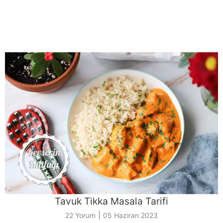
Tavuk Tikka Masala Tarifi
|
22 Yorum
05 Haziran 2023