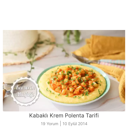
Kabaklı Krem Polenta Tarifi
|
19 Yorum
10 Eylül 2014