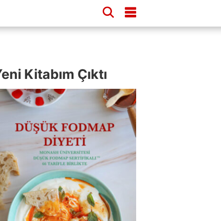
eni Kitabım Çıktı