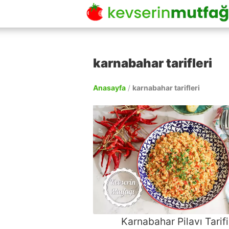
karnabahar tarifleri
Anasayfa
/
karnabahar tarifleri
Karnabahar Pilavı Tarifi