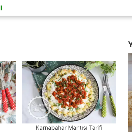
Y
Karnabahar Mantısı Tarifi