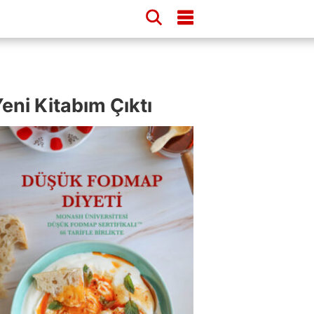
eni Kitabım Çıktı