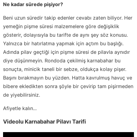
Ne kadar sürede pişiyor?
Beni uzun süredir takip edenler cevabı zaten biliyor. Her
yemeğin pişme süresi malzemelere göre değişiklik
gösterir, dolayısıyla bu tarifte de aynı şey söz konusu.
Yalnızca bir hatırlatma yapmak için açtım bu başlığı.
Adında pilav geçtiği için pişme süresi de pilavla aynıdır
diye düşünmeyin. Rondoda çekilmiş karnabahar bu
sonuçta, minicik taneli bir sebze, oldukça kolay pişer.
Başını bırakmayın bu yüzden. Hatta kavrulmuş havuç ve
bibere ekledikten sonra şöyle bir çevirip tam pişirmeden
de yiyebilirsiniz.
Afiyetle kalın...
Videolu Karnabahar Pilavı Tarifi