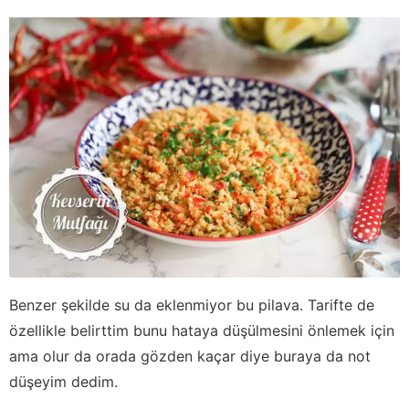
Benzer şekilde su da eklenmiyor bu pilava. Tarifte de
özellikle belirttim bunu hataya düşülmesini önlemek için
ama olur da orada gözden kaçar diye buraya da not
düşeyim dedim.