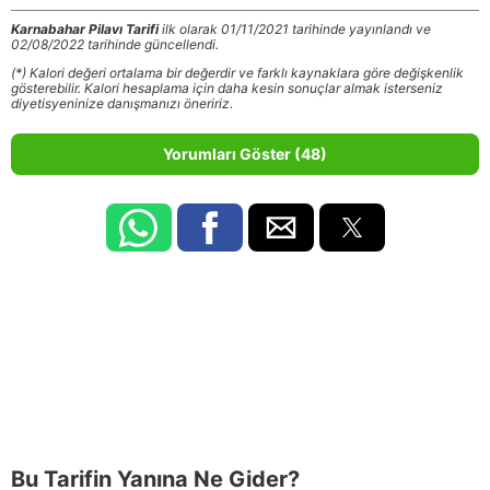
Karnabahar Pilavı Tarifi
ilk olarak 01/11/2021 tarihinde yayınlandı ve
02/08/2022 tarihinde güncellendi.
(*) Kalori değeri ortalama bir değerdir ve farklı kaynaklara göre değişkenlik
gösterebilir. Kalori hesaplama için daha kesin sonuçlar almak isterseniz
diyetisyeninize danışmanızı öneririz.
Yorumları Göster (48)
Bu Tarifin Yanına Ne Gider?