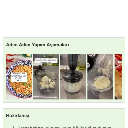
Adım Adım Yapım Aşamaları
Hazırlanışı