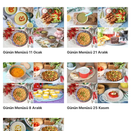
Günün Menüsü 11 Ocak
Günün Menüsü 21 Aralık
Günün Menüsü 8 Aralık
Günün Menüsü 25 Kasım