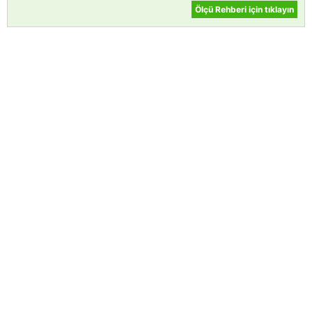
Ölçü Rehberi için tıklayın