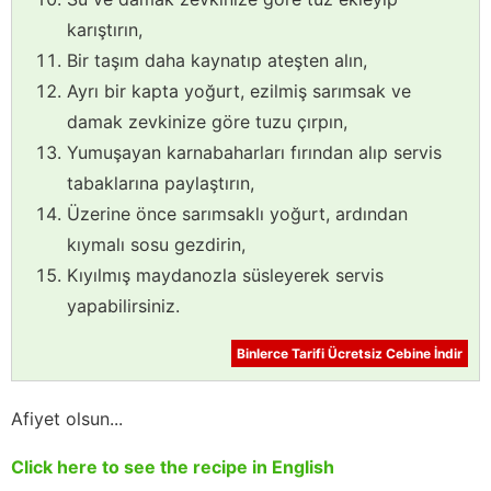
karıştırın,
Bir taşım daha kaynatıp ateşten alın,
Ayrı bir kapta yoğurt, ezilmiş sarımsak ve
damak zevkinize göre tuzu çırpın,
Yumuşayan karnabaharları fırından alıp servis
tabaklarına paylaştırın,
Üzerine önce sarımsaklı yoğurt, ardından
kıymalı sosu gezdirin,
Kıyılmış maydanozla süsleyerek servis
yapabilirsiniz.
Binlerce Tarifi Ücretsiz Cebine İndir
Afiyet olsun...
Click here to see the recipe in English