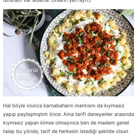
Hal böyle olunca karnabaharın mantısını da kıymasız
yapıp paylaşmıştım önce. Ama tarifi deneyenler arasında
kıymasız yapan kimse olmayınca ben de madem genel
talep bu yönde, tarif de herkesin istediği şekilde olsun