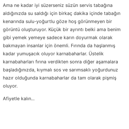
Ama ne kadar iyi süzerseniz süzün servis tabağına
aldığınızda su saldığı için birkaç dakika içinde tabağın
kenarında sulu-yoğurtlu göze hoş görünmeyen bir
görüntü oluşturuyor. Küçük bir ayrıntı belki ama benim
gibi yemek yemeye sadece karın doyurmak olarak
bakmayan insanlar için önemli. Fırında da haşlanmış
kadar yumuşacık oluyor karnabaharlar. Üstelik
karnabaharları fırına verdikten sonra diğer aşamalara
başladığınızda, kıymalı sos ve sarımsaklı yoğurdunuz
hazır olduğunda karnabaharlar da tam olarak pişmiş
oluyor.
Afiyetle kalın...