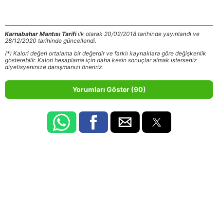
Karnabahar Mantısı Tarifi
ilk olarak 20/02/2018 tarihinde yayınlandı ve
28/12/2020 tarihinde güncellendi.
(*) Kalori değeri ortalama bir değerdir ve farklı kaynaklara göre değişkenlik
gösterebilir. Kalori hesaplama için daha kesin sonuçlar almak isterseniz
diyetisyeninize danışmanızı öneririz.
Yorumları Göster (90)