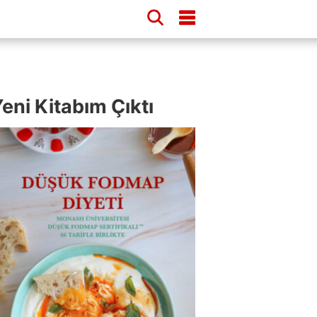
eni Kitabım Çıktı