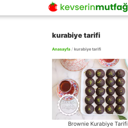
kurabiye tarifi
Anasayfa
/
kurabiye tarifi
Brownie Kurabiye Tarifi