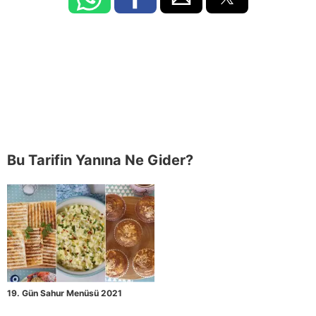
Bu Tarifin Yanına Ne Gider?
19. Gün Sahur Menüsü 2021