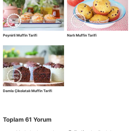
Peynirli Muffin Tarifi
Narlı Muffin Tarifi
Damla Çikolatalı Muffin Tarifi
Toplam 61 Yorum