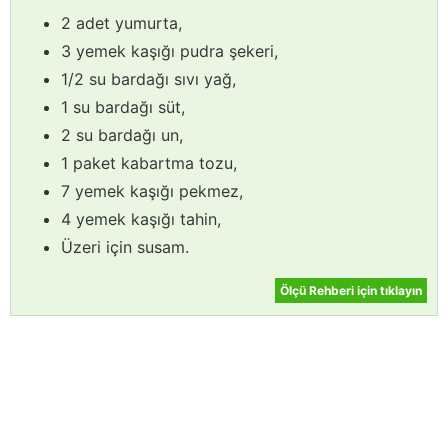
2 adet yumurta,
3 yemek kaşığı pudra şekeri,
1/2 su bardağı sıvı yağ,
1 su bardağı süt,
2 su bardağı un,
1 paket kabartma tozu,
7 yemek kaşığı pekmez,
4 yemek kaşığı tahin,
Üzeri için susam.
Ölçü Rehberi için tıklayın