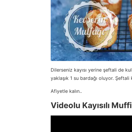
Dilerseniz kayısı yerine şeftali de kul
yaklaşık 1 su bardağı oluyor. Şeftali
Afiyetle kalın..
Videolu Kayısılı Muffi