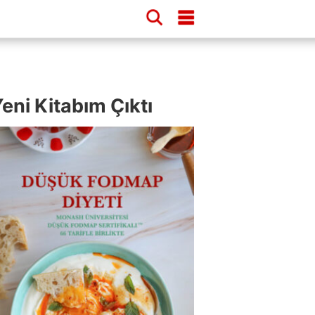
eni Kitabım Çıktı