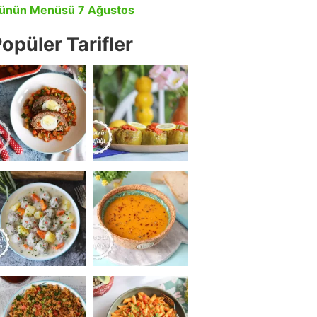
ünün Menüsü 7 Ağustos
opüler Tarifler