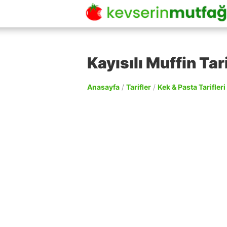
Kayısılı Muffin Tari
Anasayfa
/
Tarifler
/
Kek & Pasta Tarifleri