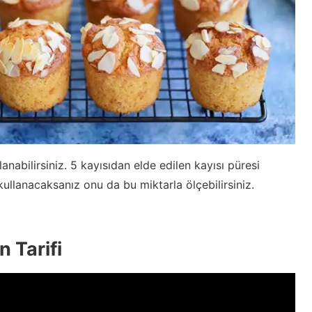
lanabilirsiniz. 5 kayısıdan elde edilen kayısı püresi
 kullanacaksanız onu da bu miktarla ölçebilirsiniz.
n Tarifi