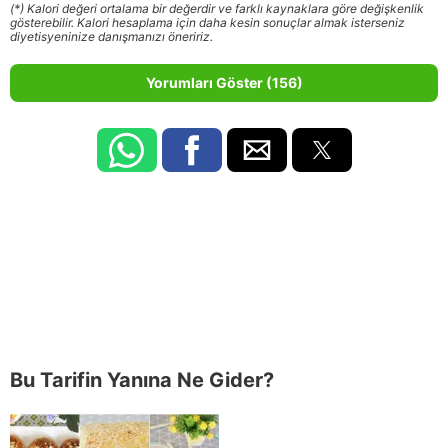
(*) Kalori değeri ortalama bir değerdir ve farklı kaynaklara göre değişkenlik
gösterebilir. Kalori hesaplama için daha kesin sonuçlar almak isterseniz
diyetisyeninize danışmanızı öneririz.
Yorumları Göster (156)
Bu Tarifin Yanına Ne Gider?