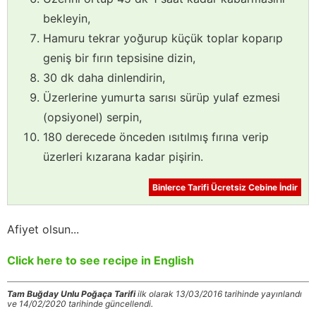
bekleyin,
Hamuru tekrar yoğurup küçük toplar koparıp
geniş bir fırın tepsisine dizin,
30 dk daha dinlendirin,
Üzerlerine yumurta sarısı sürüp yulaf ezmesi
(opsiyonel) serpin,
180 derecede önceden ısıtılmış fırına verip
üzerleri kızarana kadar pişirin.
Binlerce Tarifi Ücretsiz Cebine İndir
Afiyet olsun...
Click here to see recipe in English
Tam Buğday Unlu Poğaça Tarifi
ilk olarak 13/03/2016 tarihinde yayınlandı
ve 14/02/2020 tarihinde güncellendi.