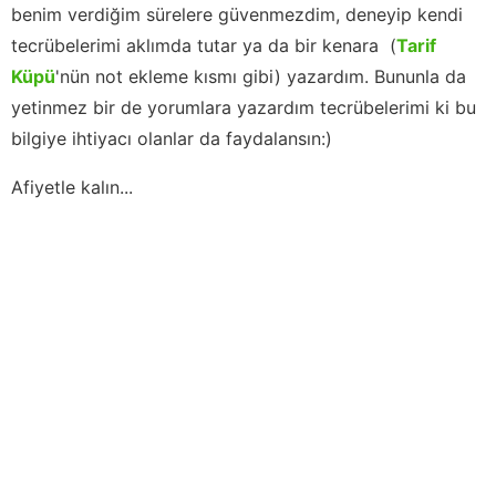
benim verdiğim sürelere güvenmezdim, deneyip kendi
tecrübelerimi aklımda tutar ya da bir kenara (
Tarif
Küpü
'nün not ekleme kısmı gibi) yazardım. Bununla da
yetinmez bir de yorumlara yazardım tecrübelerimi ki bu
bilgiye ihtiyacı olanlar da faydalansın:)
Afiyetle kalın...