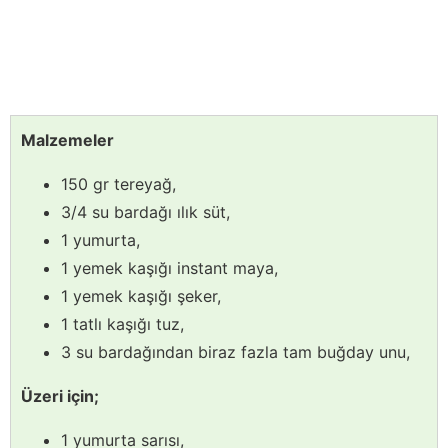
Malzemeler
150 gr tereyağ,
3/4 su bardağı ılık süt,
1 yumurta,
1 yemek kaşığı instant maya,
1 yemek kaşığı şeker,
1 tatlı kaşığı tuz,
3 su bardağından biraz fazla tam buğday unu,
Üzeri için;
1 yumurta sarısı,