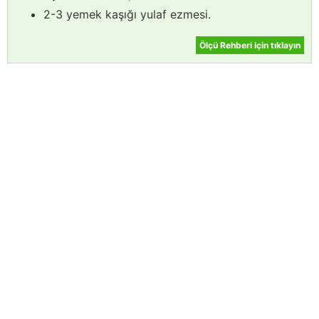
2-3 yemek kaşığı yulaf ezmesi.
Ölçü Rehberi için tıklayın