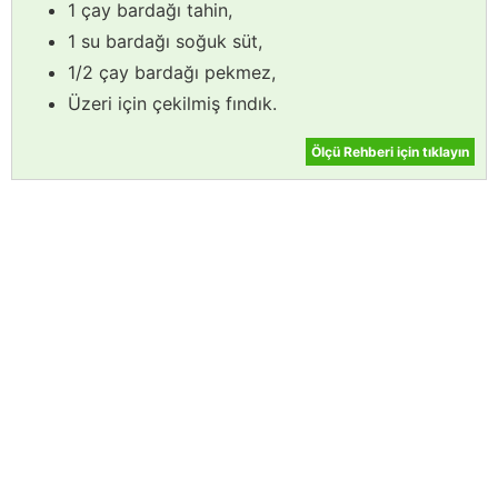
1 çay bardağı tahin,
1 su bardağı soğuk süt,
1/2 çay bardağı pekmez,
Üzeri için çekilmiş fındık.
Ölçü Rehberi için tıklayın