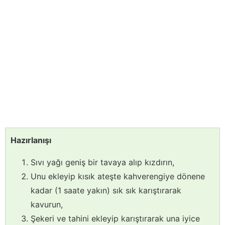
Hazırlanışı
Sıvı yağı geniş bir tavaya alıp kızdırın,
Unu ekleyip kısık ateşte kahverengiye dönene
kadar (1 saate yakın) sık sık karıştırarak
kavurun,
Şekeri ve tahini ekleyip karıştırarak una iyice