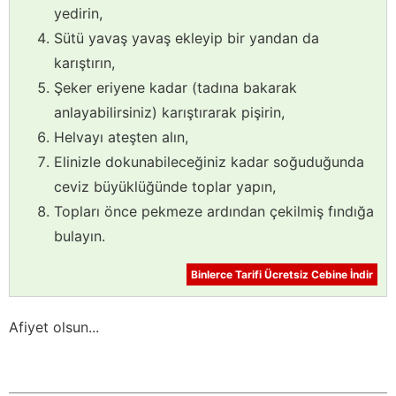
yedirin,
Sütü yavaş yavaş ekleyip bir yandan da
karıştırın,
Şeker eriyene kadar (tadına bakarak
anlayabilirsiniz) karıştırarak pişirin,
Helvayı ateşten alın,
Elinizle dokunabileceğiniz kadar soğuduğunda
ceviz büyüklüğünde toplar yapın,
Topları önce pekmeze ardından çekilmiş fındığa
bulayın.
Binlerce Tarifi Ücretsiz Cebine İndir
Afiyet olsun...