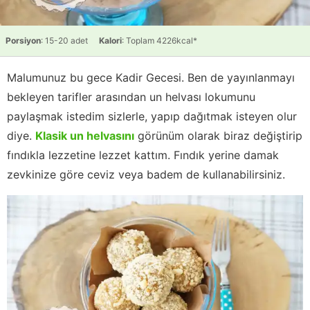
Porsiyon
: 15-20 adet
Kalori
: Toplam 4226kcal*
Malumunuz bu gece Kadir Gecesi. Ben de yayınlanmayı
bekleyen tarifler arasından un helvası lokumunu
paylaşmak istedim sizlerle, yapıp dağıtmak isteyen olur
diye.
Klasik un helvasını
görünüm olarak biraz değiştirip
fındıkla lezzetine lezzet kattım. Fındık yerine damak
zevkinize göre ceviz veya badem de kullanabilirsiniz.