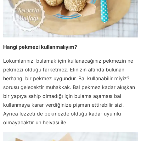
Hangi pekmezi kullanmalıyım?
Lokumlarınızı bulamak için kullanacağınız pekmezin ne
pekmezi olduğu farketmez. Elinizin altında bulunan
herhangi bir pekmez uygundur. Bal kullanabilir miyiz?
sorusu gelecektir muhakkak. Bal pekmez kadar akışkan
bir yapıya sahip olmadığı için bulama aşaması bal
kullanmaya karar verdiğinize pişman ettirebilir sizi.
Ayrıca lezzeti de pekmezde olduğu kadar uyumlu
olmayacaktır un helvası ile.