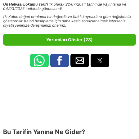
Un Helvası Lokumu Tarifi
ilk olarak 22/07/2014 tarihinde yayınlandı ve
04/03/2025 tarihinde güncellendi.
(*) Kalori değeri ortalama bir değerdir ve farklı kaynaklara göre değişkenlik
gösterebilir. Kalori hesaplama için daha kesin sonuçlar almak isterseniz
diyetisyeninize danışmanızı öneririz.
Yorumları Göster (23)
Bu Tarifin Yanına Ne Gider?