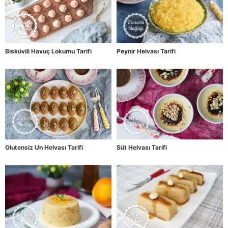
Bisküvili Havuç Lokumu Tarifi
Peynir Helvası Tarifi
Glutensiz Un Helvası Tarifi
Süt Helvası Tarifi