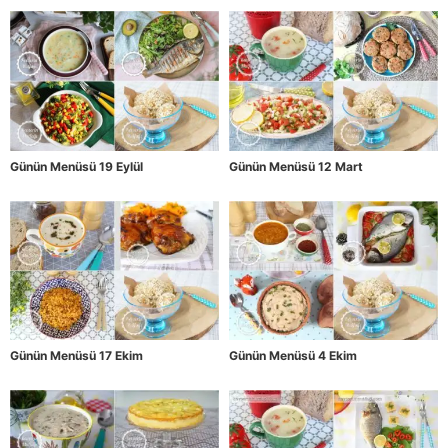
Günün Menüsü 19 Eylül
Günün Menüsü 12 Mart
Günün Menüsü 17 Ekim
Günün Menüsü 4 Ekim