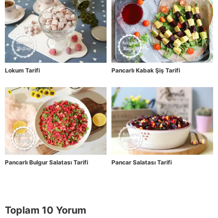
Lokum Tarifi
Pancarlı Kabak Şiş Tarifi
Pancarlı Bulgur Salatası Tarifi
Pancar Salatası Tarifi
Toplam 10 Yorum