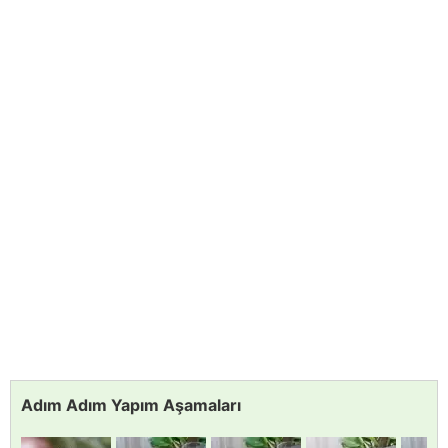
Adım Adım Yapım Aşamaları