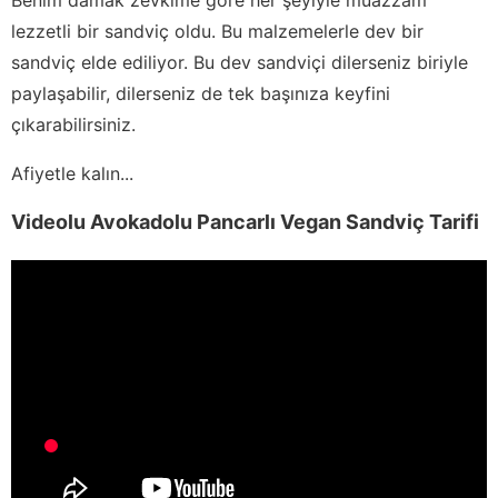
lezzetli bir sandviç oldu. Bu malzemelerle dev bir
sandviç elde ediliyor. Bu dev sandviçi dilerseniz biriyle
paylaşabilir, dilerseniz de tek başınıza keyfini
çıkarabilirsiniz.
Afiyetle kalın...
Videolu Avokadolu Pancarlı Vegan Sandviç Tarifi