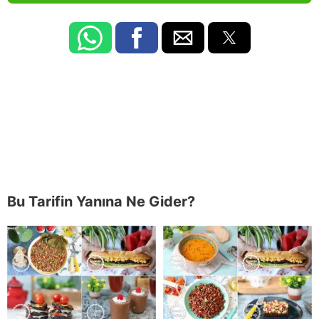
Bu Tarifin Yanına Ne Gider?