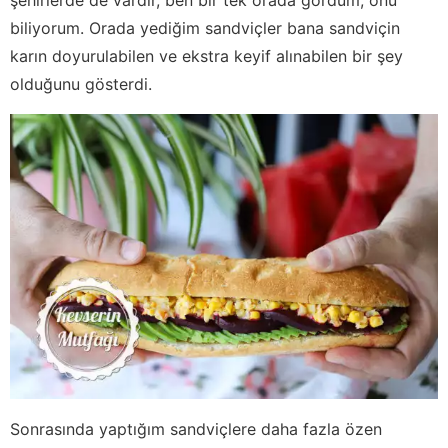
biliyorum. Orada yediğim sandviçler bana sandviçin
karın doyurulabilen ve ekstra keyif alınabilen bir şey
olduğunu gösterdi.
Sonrasında yaptığım sandviçlere daha fazla özen