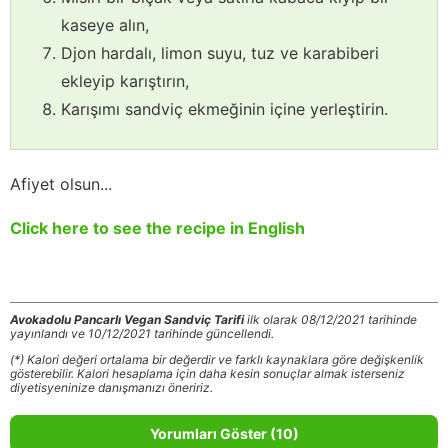
kaseye alın,
Djon hardalı, limon suyu, tuz ve karabiberi
ekleyip karıştırın,
Karışımı sandviç ekmeğinin içine yerleştirin.
Afiyet olsun...
Click here to see the recipe in English
Avokadolu Pancarlı Vegan Sandviç Tarifi
ilk olarak 08/12/2021 tarihinde
yayınlandı ve 10/12/2021 tarihinde güncellendi.
(*) Kalori değeri ortalama bir değerdir ve farklı kaynaklara göre değişkenlik
gösterebilir. Kalori hesaplama için daha kesin sonuçlar almak isterseniz
diyetisyeninize danışmanızı öneririz.
Yorumları Göster (10)