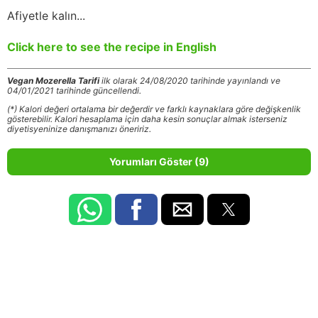
Afiyetle kalın...
Click here to see the recipe in English
Vegan Mozerella Tarifi
ilk olarak 24/08/2020 tarihinde yayınlandı ve
04/01/2021 tarihinde güncellendi.
(*) Kalori değeri ortalama bir değerdir ve farklı kaynaklara göre değişkenlik
gösterebilir. Kalori hesaplama için daha kesin sonuçlar almak isterseniz
diyetisyeninize danışmanızı öneririz.
Yorumları Göster (9)