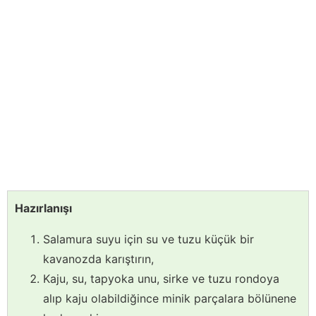
Hazırlanışı
Salamura suyu için su ve tuzu küçük bir
kavanozda karıştırın,
Kaju, su, tapyoka unu, sirke ve tuzu rondoya
alıp kaju olabildiğince minik parçalara bölünene