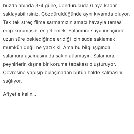
buzdolabında 3-4 güne, dondurucuda 6 aya kadar
saklayabilirsiniz. Çözdürüldüğünde aynı kıvamda oluyor.
Tek tek streç filme sarmamızın amacı havayla temas
edip kurumasını engellemek. Salamura suyunun içinde
uzun süre beklediğinde eridiği için suda saklamak
mümkün değil ne yazık ki. Ama bu bilgi ışığında
salamura aşamasını da sakın atlamayın. Salamura,
peynirlerin dışına bir koruma tabakası oluşturuyor.
Çevresine yapışıp bulaşmadan bütün halde kalmasını
sağlıyor.
Afiyetle kalın...