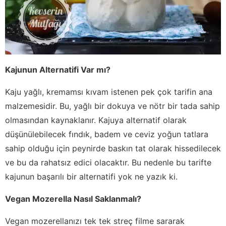
Kajunun Alternatifi Var mı?
Kaju yağlı, kremamsı kıvam istenen pek çok tarifin ana
malzemesidir. Bu, yağlı bir dokuya ve nötr bir tada sahip
olmasından kaynaklanır. Kajuya alternatif olarak
düşünülebilecek fındık, badem ve ceviz yoğun tatlara
sahip olduğu için peynirde baskın tat olarak hissedilecek
ve bu da rahatsız edici olacaktır. Bu nedenle bu tarifte
kajunun başarılı bir alternatifi yok ne yazık ki.
Vegan Mozerella Nasıl Saklanmalı?
Vegan mozerellanızı tek tek streç filme sararak