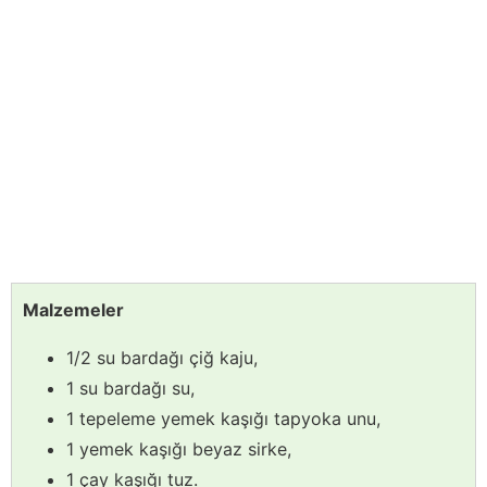
Malzemeler
1/2 su bardağı çiğ kaju,
1 su bardağı su,
1 tepeleme yemek kaşığı tapyoka unu,
1 yemek kaşığı beyaz sirke,
1 çay kaşığı tuz.