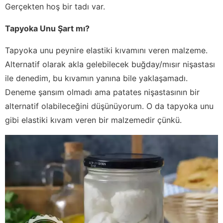
Gerçekten hoş bir tadı var.
Tapyoka Unu Şart mı?
Tapyoka unu peynire elastiki kıvamını veren malzeme.
Alternatif olarak akla gelebilecek buğday/mısır nişastası
ile denedim, bu kıvamın yanına bile yaklaşamadı.
Deneme şansım olmadı ama patates nişastasının bir
alternatif olabileceğini düşünüyorum. O da tapyoka unu
gibi elastiki kıvam veren bir malzemedir çünkü.