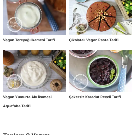
Vegan Tereyağı İkamesi Tarifi
Çikolatalı Vegan Pasta Tarifi
Vegan Yumurta Akı İkamesi
Şekersiz Karadut Reçeli Tarifi
Aquafaba Tarifi