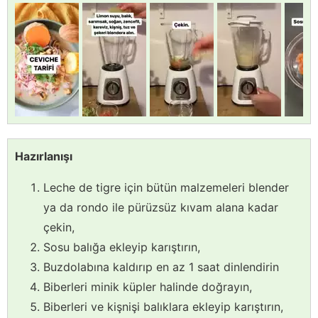
Hazırlanışı
Leche de tigre için bütün malzemeleri blender
ya da rondo ile pürüzsüz kıvam alana kadar
çekin,
Sosu balığa ekleyip karıştırın,
Buzdolabına kaldırıp en az 1 saat dinlendirin
Biberleri minik küpler halinde doğrayın,
Biberleri ve kişnişi balıklara ekleyip karıştırın,