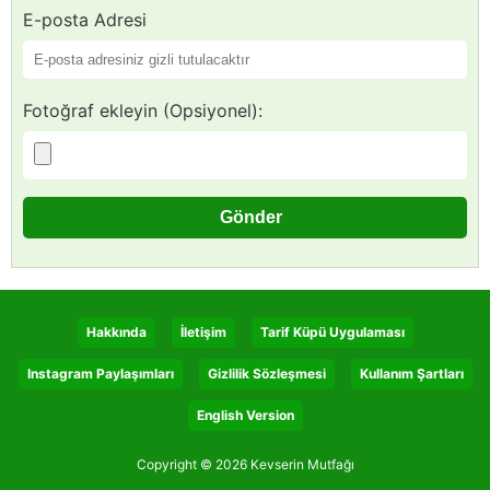
E-posta Adresi
Fotoğraf ekleyin (Opsiyonel):
Hakkında
İletişim
Tarif Küpü Uygulaması
Instagram Paylaşımları
Gizlilik Sözleşmesi
Kullanım Şartları
English Version
Copyright © 2026 Kevserin Mutfağı