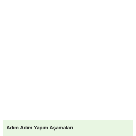
Adım Adım Yapım Aşamaları