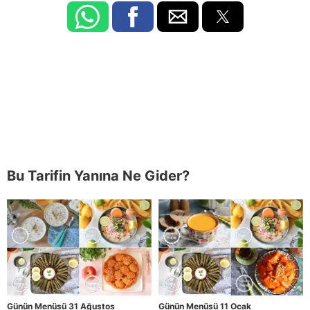
Bu Tarifin Yanına Ne Gider?
Günün Menüsü 31 Ağustos
Günün Menüsü 11 Ocak