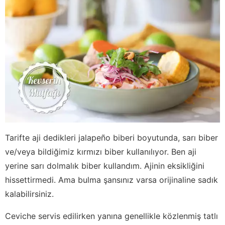
Tarifte aji dedikleri jalapeño biberi boyutunda, sarı biber
ve/veya bildiğimiz kırmızı biber kullanılıyor. Ben aji
yerine sarı dolmalık biber kullandım. Ajinin eksikliğini
hissettirmedi. Ama bulma şansınız varsa orijinaline sadık
kalabilirsiniz.
Ceviche servis edilirken yanına genellikle közlenmiş tatlı