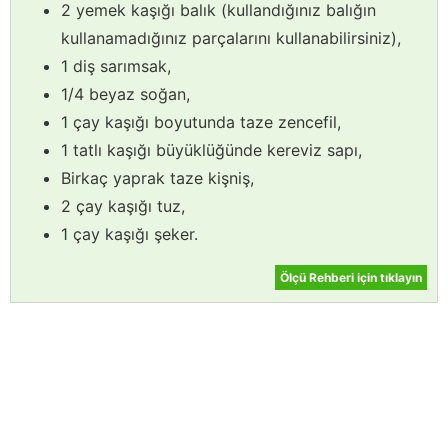
2 yemek kaşığı balık (kullandığınız balığın
kullanamadığınız parçalarını kullanabilirsiniz),
1 diş sarımsak,
1/4 beyaz soğan,
1 çay kaşığı boyutunda taze zencefil,
1 tatlı kaşığı büyüklüğünde kereviz sapı,
Birkaç yaprak taze kişniş,
2 çay kaşığı tuz,
1 çay kaşığı şeker.
Ölçü Rehberi için tıklayın