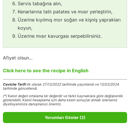
Servis tabağına alın,
Kenarlarına tatlı patates ve mısır yerleştirin,
Üzerine kıyılmış mor soğan ve kişniş yaprakları
koyun,
Üzerine mısır kavurgası serpebilirsiniz.
Afiyet olsun...
Click here to see the recipe in English
Ceviche Tarifi
ilk olarak 27/12/2022 tarihinde yayınlandı ve 13/02/2024
tarihinde güncellendi.
(*) Kalori değeri ortalama bir değerdir ve farklı kaynaklara göre değişkenlik
gösterebilir. Kalori hesaplama için daha kesin sonuçlar almak isterseniz
diyetisyeninize danışmanızı öneririz.
Yorumları Göster (2)