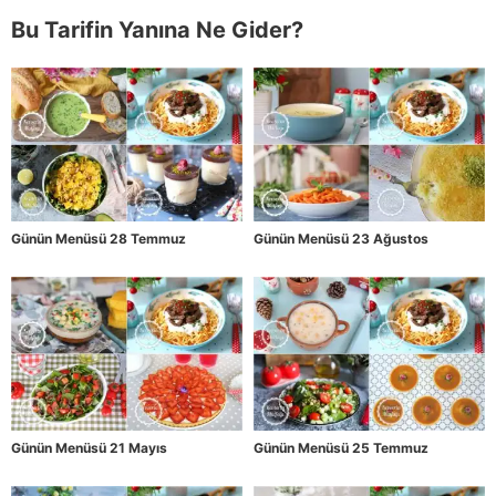
Bu Tarifin Yanına Ne Gider?
Günün Menüsü 28 Temmuz
Günün Menüsü 23 Ağustos
Günün Menüsü 21 Mayıs
Günün Menüsü 25 Temmuz