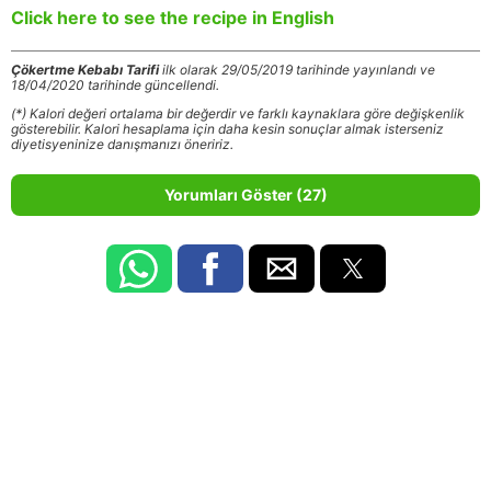
Click here to see the recipe in English
Çökertme Kebabı Tarifi
ilk olarak 29/05/2019 tarihinde yayınlandı ve
18/04/2020 tarihinde güncellendi.
(*) Kalori değeri ortalama bir değerdir ve farklı kaynaklara göre değişkenlik
gösterebilir. Kalori hesaplama için daha kesin sonuçlar almak isterseniz
diyetisyeninize danışmanızı öneririz.
Yorumları Göster (27)