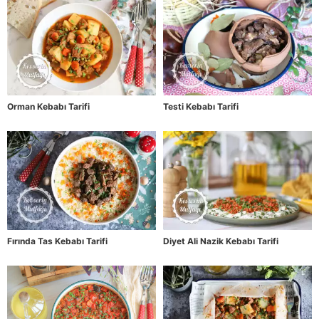
Orman Kebabı Tarifi
Testi Kebabı Tarifi
Fırında Tas Kebabı Tarifi
Diyet Ali Nazik Kebabı Tarifi