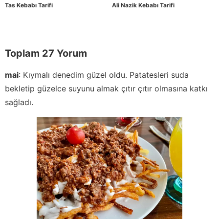
Tas Kebabı Tarifi
Ali Nazik Kebabı Tarifi
Toplam 27 Yorum
mai
:
Kıymalı denedim güzel oldu. Patatesleri suda
bekletip güzelce suyunu almak çıtır çıtır olmasına katkı
sağladı.