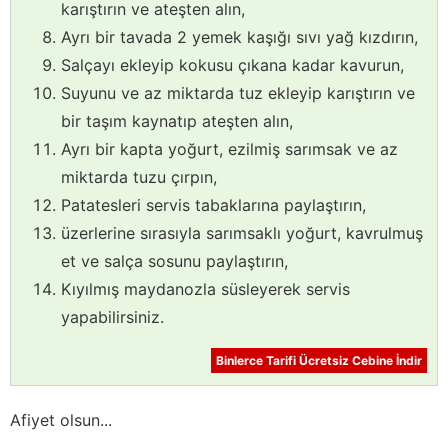
karıştırın ve ateşten alın,
Ayrı bir tavada 2 yemek kaşığı sıvı yağ kızdırın,
Salçayı ekleyip kokusu çıkana kadar kavurun,
Suyunu ve az miktarda tuz ekleyip karıştırın ve
bir taşım kaynatıp ateşten alın,
Ayrı bir kapta yoğurt, ezilmiş sarımsak ve az
miktarda tuzu çırpın,
Patatesleri servis tabaklarına paylaştırın,
üzerlerine sırasıyla sarımsaklı yoğurt, kavrulmuş
et ve salça sosunu paylaştırın,
Kıyılmış maydanozla süsleyerek servis
yapabilirsiniz.
Binlerce Tarifi Ücretsiz Cebine İndir
Afiyet olsun...