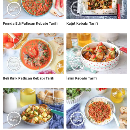
Fırında Etli Patlıcan Kebabı Tarifi
Kağıt Kebabı Tarifi
Beli Kırık Patlıcan Kebabı Tarifi
İslim Kebabı Tarifi