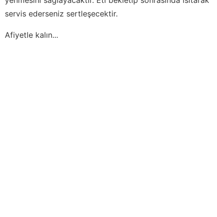
servis ederseniz sertleşecektir.
Afiyetle kalın...