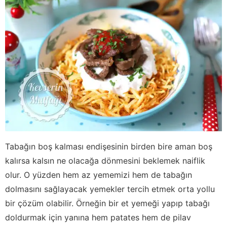
Tabağın boş kalması endişesinin birden bire aman boş
kalırsa kalsın ne olacağa dönmesini beklemek naiflik
olur. O yüzden hem az yememizi hem de tabağın
dolmasını sağlayacak yemekler tercih etmek orta yollu
bir çözüm olabilir. Örneğin bir et yemeği yapıp tabağı
doldurmak için yanına hem patates hem de pilav