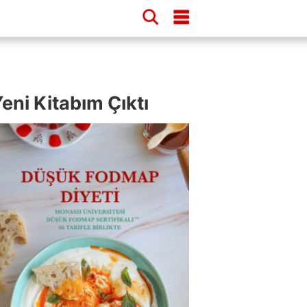
eni Kitabım Çıktı