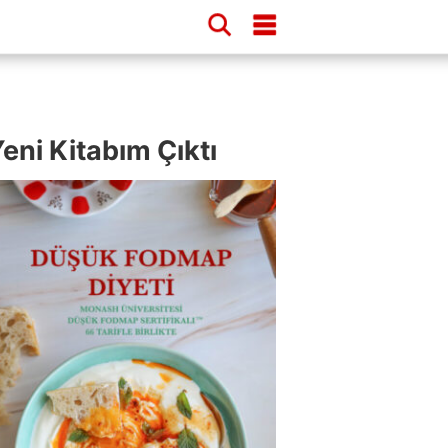
eni Kitabım Çıktı