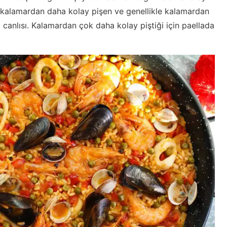
, kalamardan daha kolay pişen ve genellikle kalamardan
canlısı. Kalamardan çok daha kolay piştiği için paellada