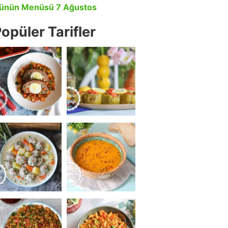
ünün Menüsü 7 Ağustos
opüler Tarifler