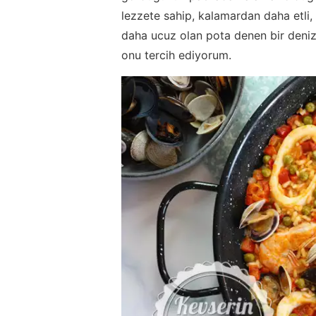
lezzete sahip, kalamardan daha etli
daha ucuz olan pota denen bir deniz 
onu tercih ediyorum.