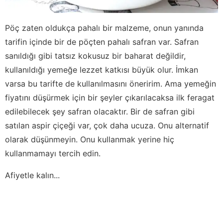
Pöç zaten oldukça pahalı bir malzeme, onun yanında
tarifin içinde bir de pöçten pahalı safran var. Safran
sanıldığı gibi tatsız kokusuz bir baharat değildir,
kullanıldığı yemeğe lezzet katkısı büyük olur. İmkan
varsa bu tarifte de kullanılmasını öneririm. Ama yemeğin
fiyatını düşürmek için bir şeyler çıkarılacaksa ilk feragat
edilebilecek şey safran olacaktır. Bir de safran gibi
satılan aspir çiçeği var, çok daha ucuza. Onu alternatif
olarak düşünmeyin. Onu kullanmak yerine hiç
kullanmamayı tercih edin.
Afiyetle kalın...