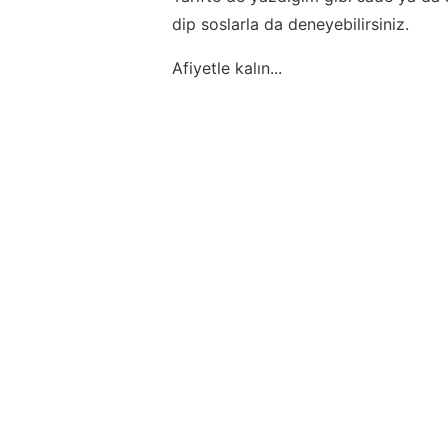
dip soslarla da deneyebilirsiniz.
Afiyetle kalın...