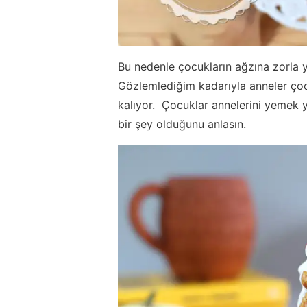
Bu nedenle çocukların ağzına zorla y
Gözlemlediğim kadarıyla anneler çocu
kalıyor. Çocuklar annelerini yemek 
bir şey olduğunu anlasın.