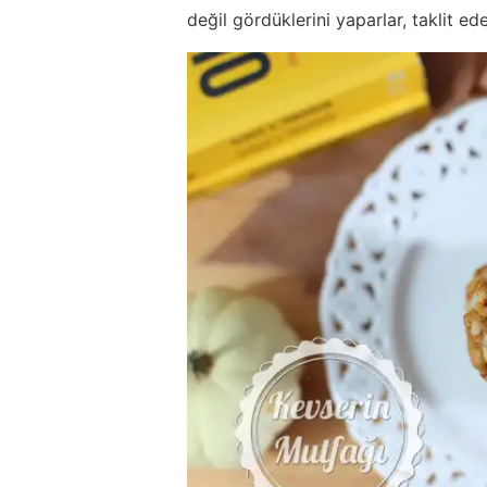
değil gördüklerini yaparlar, taklit ed