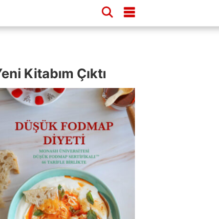
eni Kitabım Çıktı