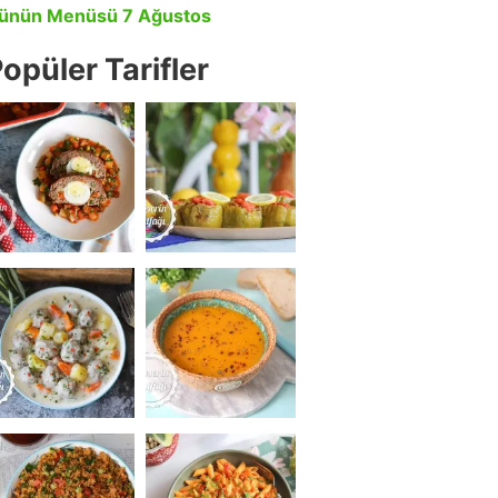
ünün Menüsü 7 Ağustos
opüler Tarifler