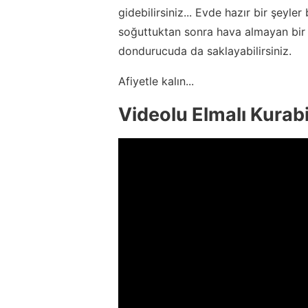
gidebilirsiniz... Evde hazır bir şeyler
soğuttuktan sonra hava almayan bir k
dondurucuda da saklayabilirsiniz.
Afiyetle kalın...
Videolu Elmalı Kurabi