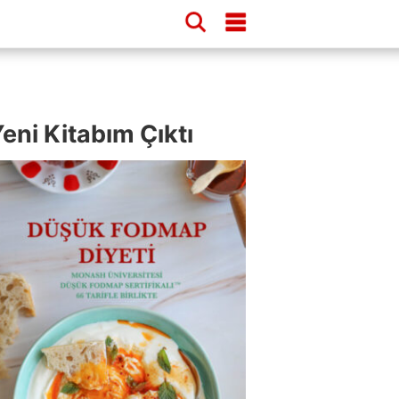
eni Kitabım Çıktı