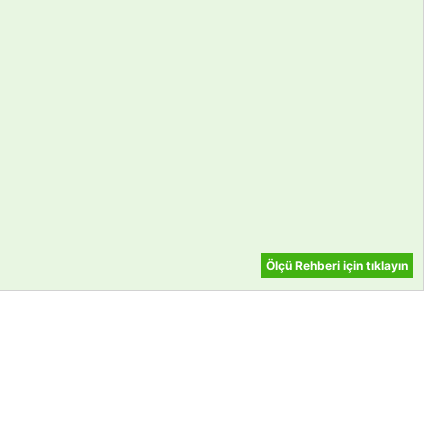
Ölçü Rehberi için tıklayın