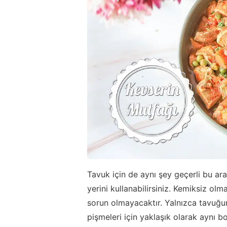
Tavuk için de aynı şey geçerli bu ar
yerini kullanabilirsiniz. Kemiksiz olm
sorun olmayacaktır. Yalnızca tavuğun
pişmeleri için yaklaşık olarak aynı