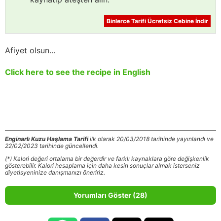
Binlerce Tarifi Ücretsiz Cebine İndir
Afiyet olsun...
Click here to see the recipe in English
Enginarlı Kuzu Haşlama Tarifi
ilk olarak 20/03/2018 tarihinde yayınlandı ve
22/02/2023 tarihinde güncellendi.
(*) Kalori değeri ortalama bir değerdir ve farklı kaynaklara göre değişkenlik
gösterebilir. Kalori hesaplama için daha kesin sonuçlar almak isterseniz
diyetisyeninize danışmanızı öneririz.
Yorumları Göster (28)