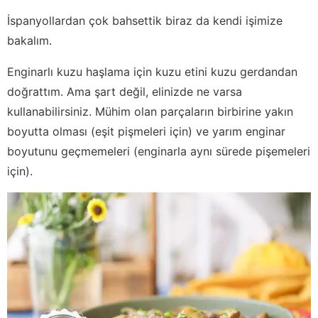
İspanyollardan çok bahsettik biraz da kendi işimize
bakalım.
Enginarlı kuzu haşlama için kuzu etini kuzu gerdandan
doğrattım. Ama şart değil, elinizde ne varsa
kullanabilirsiniz. Mühim olan parçaların birbirine yakın
boyutta olması (eşit pişmeleri için) ve yarım enginar
boyutunu geçmemeleri (enginarla aynı sürede pişemeleri
için).