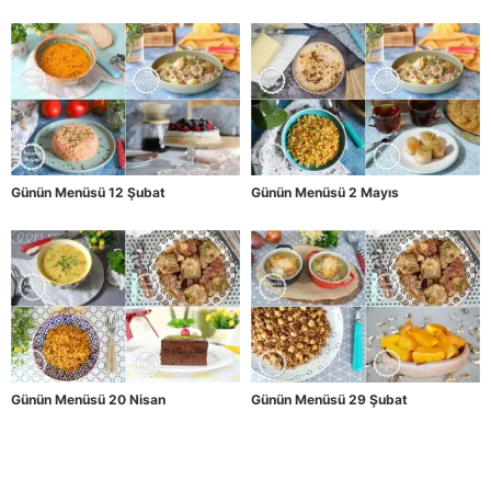
Günün Menüsü 12 Şubat
Günün Menüsü 2 Mayıs
Günün Menüsü 20 Nisan
Günün Menüsü 29 Şubat