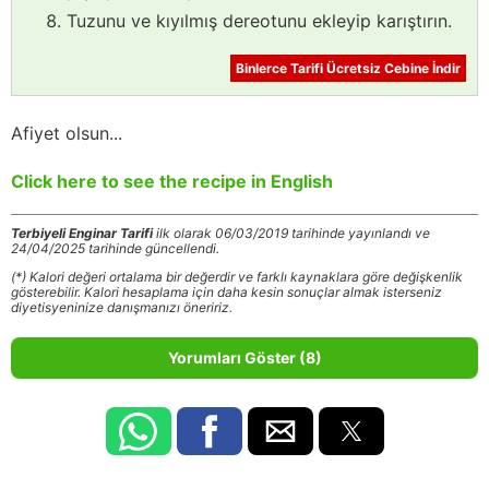
Tuzunu ve kıyılmış dereotunu ekleyip karıştırın.
Binlerce Tarifi Ücretsiz Cebine İndir
Afiyet olsun...
Click here to see the recipe in English
Terbiyeli Enginar Tarifi
ilk olarak 06/03/2019 tarihinde yayınlandı ve
24/04/2025 tarihinde güncellendi.
(*) Kalori değeri ortalama bir değerdir ve farklı kaynaklara göre değişkenlik
gösterebilir. Kalori hesaplama için daha kesin sonuçlar almak isterseniz
diyetisyeninize danışmanızı öneririz.
Yorumları Göster (8)