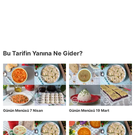
Bu Tarifin Yanına Ne Gider?
Günün Menüsü 7 Nisan
Günün Menüsü 19 Mart