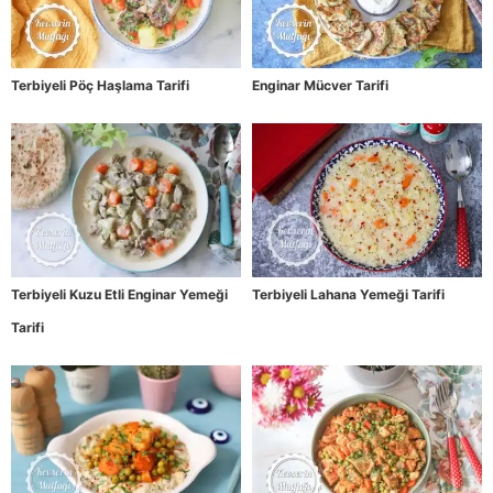
Terbiyeli Pöç Haşlama Tarifi
Enginar Mücver Tarifi
Terbiyeli Kuzu Etli Enginar Yemeği
Terbiyeli Lahana Yemeği Tarifi
Tarifi