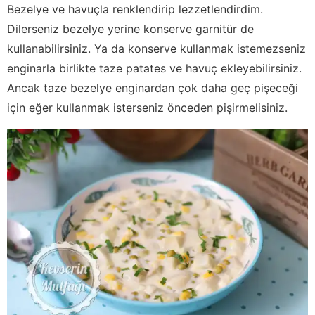
Bezelye ve havuçla renklendirip lezzetlendirdim.
Dilerseniz bezelye yerine konserve garnitür de
kullanabilirsiniz. Ya da konserve kullanmak istemezseniz
enginarla birlikte taze patates ve havuç ekleyebilirsiniz.
Ancak taze bezelye enginardan çok daha geç pişeceği
için eğer kullanmak isterseniz önceden pişirmelisiniz.