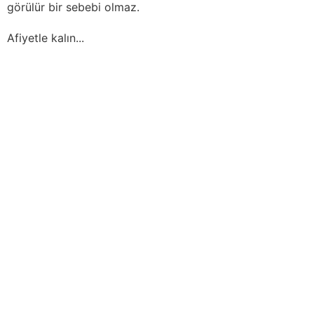
görülür bir sebebi olmaz.
Afiyetle kalın...