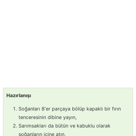
Hazırlanışı
Soğanları 8'er parçaya bölüp kapaklı bir fırın
tenceresinin dibine yayın,
Sarımsakları da bütün ve kabuklu olarak
soğanların içine atın,