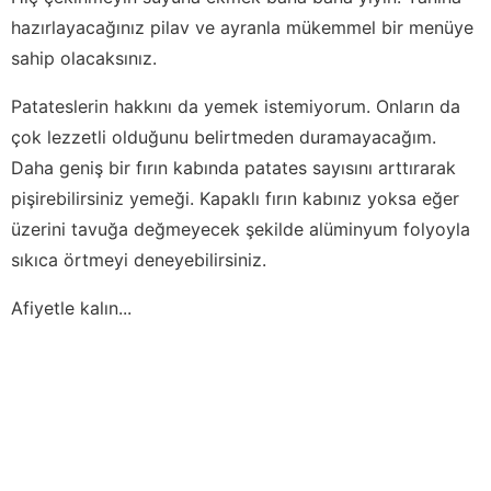
hazırlayacağınız pilav ve ayranla mükemmel bir menüye
sahip olacaksınız.
Patateslerin hakkını da yemek istemiyorum. Onların da
çok lezzetli olduğunu belirtmeden duramayacağım.
Daha geniş bir fırın kabında patates sayısını arttırarak
pişirebilirsiniz yemeği. Kapaklı fırın kabınız yoksa eğer
üzerini tavuğa değmeyecek şekilde alüminyum folyoyla
sıkıca örtmeyi deneyebilirsiniz.
Afiyetle kalın...