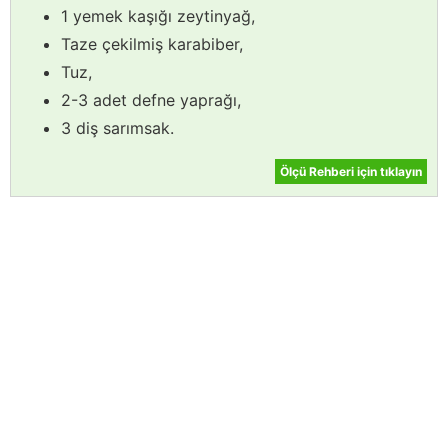
1 yemek kaşığı zeytinyağ,
Taze çekilmiş karabiber,
Tuz,
2-3 adet defne yaprağı,
3 diş sarımsak.
Ölçü Rehberi için tıklayın