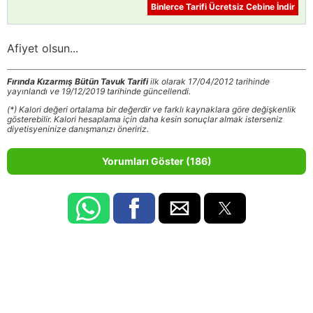
Binlerce Tarifi Ücretsiz Cebine İndir
Afiyet olsun...
Fırında Kızarmış Bütün Tavuk Tarifi
ilk olarak 17/04/2012 tarihinde
yayınlandı ve 19/12/2019 tarihinde güncellendi.
(*) Kalori değeri ortalama bir değerdir ve farklı kaynaklara göre değişkenlik
gösterebilir. Kalori hesaplama için daha kesin sonuçlar almak isterseniz
diyetisyeninize danışmanızı öneririz.
Yorumları Göster (186)