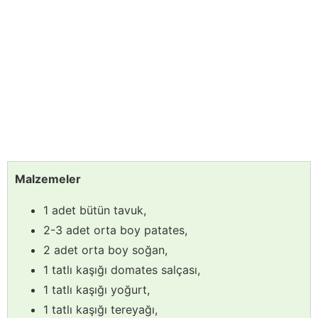
Malzemeler
1 adet bütün tavuk,
2-3 adet orta boy patates,
2 adet orta boy soğan,
1 tatlı kaşığı domates salçası,
1 tatlı kaşığı yoğurt,
1 tatlı kaşığı tereyağı,