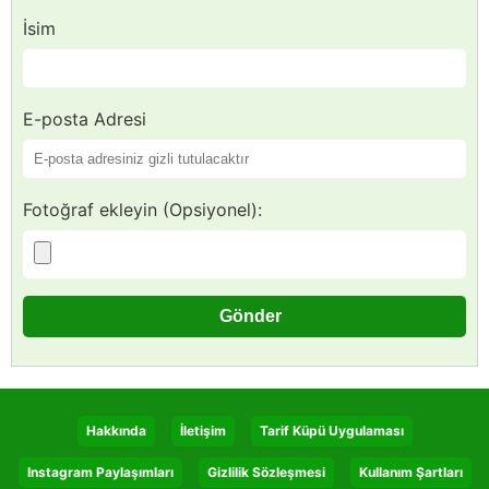
İsim
E-posta Adresi
Fotoğraf ekleyin (Opsiyonel):
Hakkında
İletişim
Tarif Küpü Uygulaması
Instagram Paylaşımları
Gizlilik Sözleşmesi
Kullanım Şartları