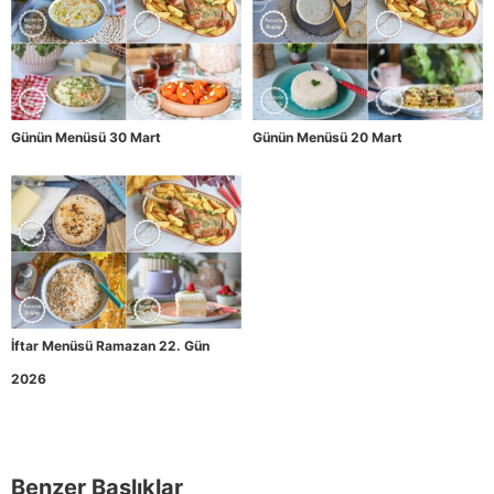
Günün Menüsü 30 Mart
Günün Menüsü 20 Mart
İftar Menüsü Ramazan 22. Gün
2026
Benzer Başlıklar