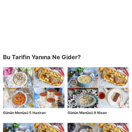
Bu Tarifin Yanına Ne Gider?
Günün Menüsü 5 Haziran
Günün Menüsü 9 Nisan