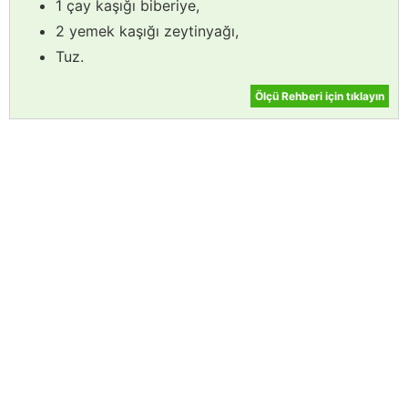
1 çay kaşığı biberiye,
2 yemek kaşığı zeytinyağı,
Tuz.
Ölçü Rehberi için tıklayın