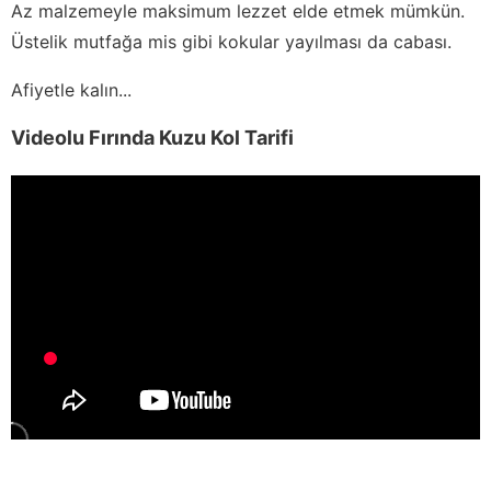
Az malzemeyle maksimum lezzet elde etmek mümkün.
Üstelik mutfağa mis gibi kokular yayılması da cabası.
Afiyetle kalın...
Videolu Fırında Kuzu Kol Tarifi