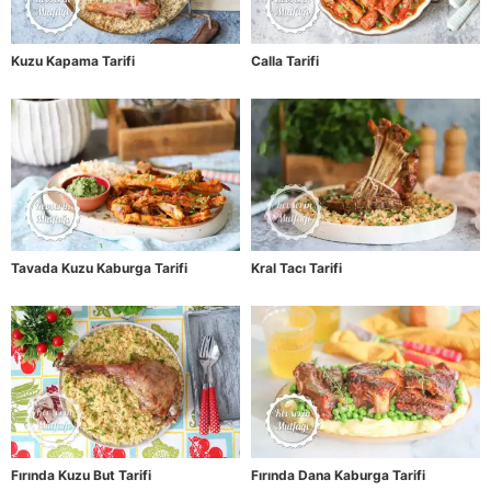
Kuzu Kapama Tarifi
Calla Tarifi
Tavada Kuzu Kaburga Tarifi
Kral Tacı Tarifi
Fırında Kuzu But Tarifi
Fırında Dana Kaburga Tarifi