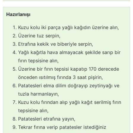
Hazırlanışı
Kuzu kolu iki parça yağlı kağıdın üzerine alın,
Üzerine tuz serpin,
Etrafına kekik ve biberiyle serpin,
Yağlı kağıtla hava almayacak şekilde sarıp bir
fırın tepsisine alın,
Üzerine bir fırın tepsisi kapatıp 170 derecede
önceden ısıtılmış fırında 3 saat pişirin,
Patatesleri elma dilim doğrayıp zeytinyağı ve
tuzla harmanlayın,
Kuzu kolu fırından alıp yağlı kağıt serilmiş fırın
tepsisine alın,
Patatesleri etrafına yayın,
Tekrar fırına verip patatesler istediğiniz