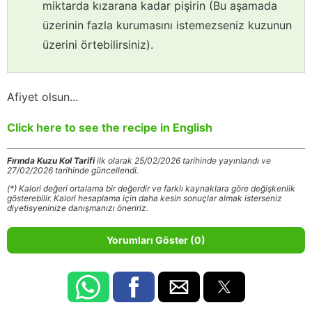
miktarda kızarana kadar pişirin (Bu aşamada
üzerinin fazla kurumasını istemezseniz kuzunun
üzerini örtebilirsiniz).
Afiyet olsun...
Click here to see the recipe in English
Fırında Kuzu Kol Tarifi
ilk olarak 25/02/2026 tarihinde yayınlandı ve
27/02/2026 tarihinde güncellendi.
(*) Kalori değeri ortalama bir değerdir ve farklı kaynaklara göre değişkenlik
gösterebilir. Kalori hesaplama için daha kesin sonuçlar almak isterseniz
diyetisyeninize danışmanızı öneririz.
Yorumları Göster (0)