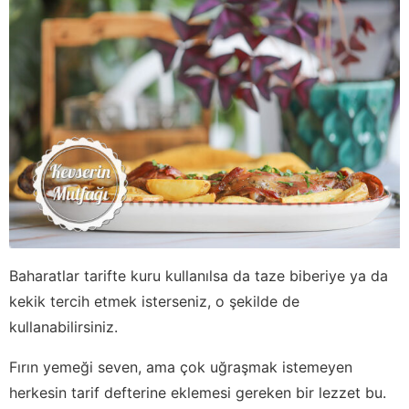
Baharatlar tarifte kuru kullanılsa da taze biberiye ya da
kekik tercih etmek isterseniz, o şekilde de
kullanabilirsiniz.
Fırın yemeği seven, ama çok uğraşmak istemeyen
herkesin tarif defterine eklemesi gereken bir lezzet bu.