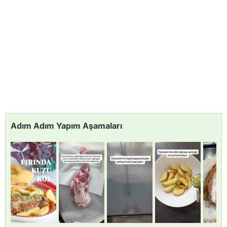
Adım Adım Yapım Aşamaları