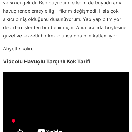
ve sıkıcı gelirdi. Ben büyüdüm, ellerim de büyüdü ama
havuç rendelemeyle ilgili fikrim değişmedi. Hala çok
sıkıcı bir iş olduğunu düşünüyorum. Yap yap bitmiyor
dedirten işlerden biri benim için. Ama ucunda böylesine
güzel ve lezzetli bir kek olunca ona bile katlanılıyor.
Afiyetle kalın...
Videolu Havuçlu Tarçınlı Kek Tarifi