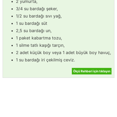
2 yumurta,
3/4 su bardağı şeker,
1/2 su bardağı sıvı yağ,
1 su bardağı süt
2,5 su bardağı un,
1 paket kabartma tozu,
1 silme tatlı kaşığı tarçın,
2 adet küçük boy veya 1 adet büyük boy havuç,
1 su bardağı iri çekilmiş ceviz.
Ölçü Rehberi için tıklayın