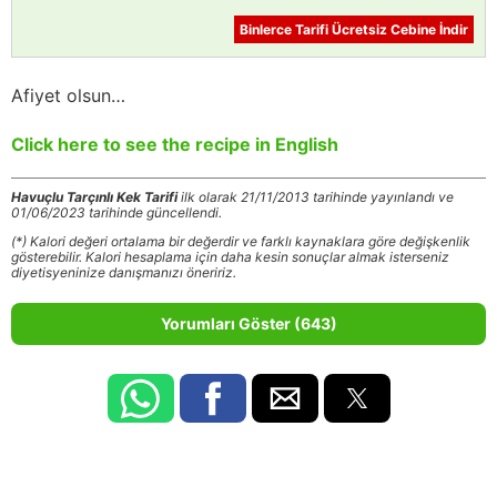
Binlerce Tarifi Ücretsiz Cebine İndir
Afiyet olsun…
Click here to see the recipe in English
Havuçlu Tarçınlı Kek Tarifi
ilk olarak 21/11/2013 tarihinde yayınlandı ve
01/06/2023 tarihinde güncellendi.
(*) Kalori değeri ortalama bir değerdir ve farklı kaynaklara göre değişkenlik
gösterebilir. Kalori hesaplama için daha kesin sonuçlar almak isterseniz
diyetisyeninize danışmanızı öneririz.
Yorumları Göster (643)