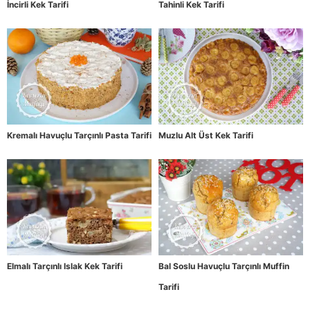
İncirli Kek Tarifi
Tahinli Kek Tarifi
Kremalı Havuçlu Tarçınlı Pasta Tarifi
Muzlu Alt Üst Kek Tarifi
Elmalı Tarçınlı Islak Kek Tarifi
Bal Soslu Havuçlu Tarçınlı Muffin
Tarifi