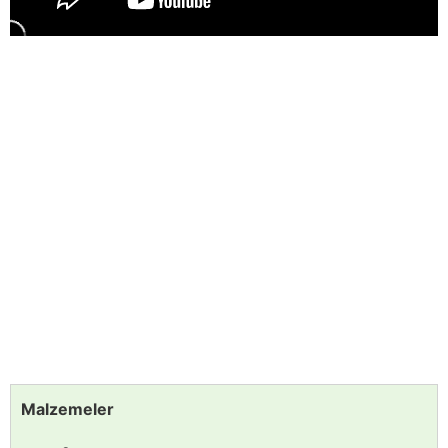
Malzemeler