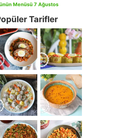
ünün Menüsü 7 Ağustos
opüler Tarifler