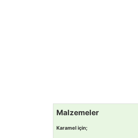
Malzemeler
Karamel için;