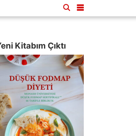
eni Kitabım Çıktı