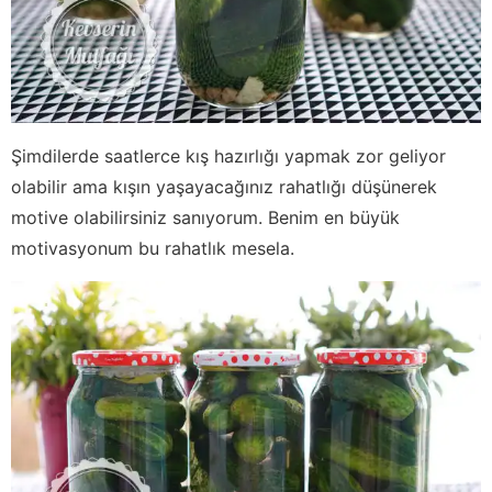
Şimdilerde saatlerce kış hazırlığı yapmak zor geliyor
olabilir ama kışın yaşayacağınız rahatlığı düşünerek
motive olabilirsiniz sanıyorum. Benim en büyük
motivasyonum bu rahatlık mesela.