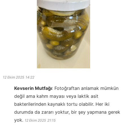
12 Ekim 2025
14:22
Kevserin Mutfağı
:
Fotoğraftan anlamak mümkün
değil ama kahm mayası veya laktik asit
bakterilerinden kaynaklı tortu olabilir. Her iki
durumda da zararı yoktur, bir şey yapmana gerek
yok.
12 Ekim 2025
21:15