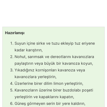
Hazırlanışı
Suyun içine sirke ve tuzu ekleyip tuz eriyene
kadar karıştırın,
Nohut, sarımsak ve dereotlarını kavanozlara
paylaştırın veya büyük bir kavanoza koyun,
Yıkadığınız kornişonları kavanoza veya
kavanozlara yerleştirin,
Üzerlerine birer dilim limon yerleştirin,
Kavanozların üzerine birer buzdolabı poşeti
yerleştirin ve kapaklarını kapatın,
Güneş görmeyen serin bir yere kaldırın,