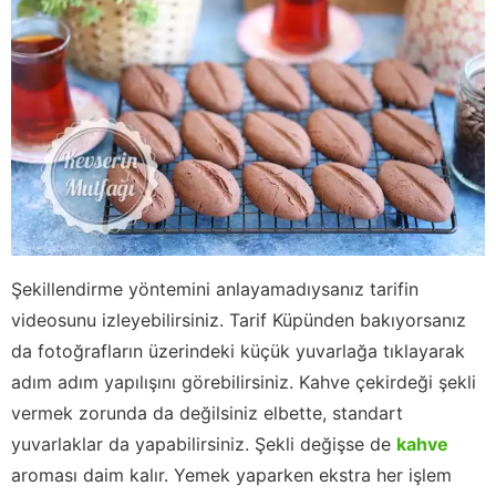
Şekillendirme yöntemini anlayamadıysanız tarifin
videosunu izleyebilirsiniz. Tarif Küpünden bakıyorsanız
da fotoğrafların üzerindeki küçük yuvarlağa tıklayarak
adım adım yapılışını görebilirsiniz. Kahve çekirdeği şekli
vermek zorunda da değilsiniz elbette, standart
yuvarlaklar da yapabilirsiniz. Şekli değişse de
kahve
aroması daim kalır. Yemek yaparken ekstra her işlem