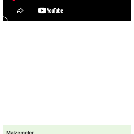
Malzemeler