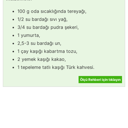
100 g oda sıcaklığında tereyağı,
1/2 su bardağı sıvı yağ,
3/4 su bardağı pudra şekeri,
1 yumurta,
2,5-3 su bardağı un,
1 çay kaşığı kabartma tozu,
2 yemek kaşığı kakao,
1 tepeleme tatlı kaşığı Türk kahvesi.
Ölçü Rehberi için tıklayın