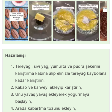
Hazırlanışı
Tereyağı, sıvı yağ, yumurta ve pudra şekerini
karıştırma kabına alıp elinizle tereyağ kaybolana
kadar karıştırın,
Kakao ve kahveyi ekleyip karıştırın,
Unu yavaş yavaş ekleyerek yoğurmaya
başlayın,
Arada kabartma tozunu ekleyin,