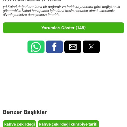
(*) Kalori değeri ortalama bir değerdir ve farklı kaynaklara göre değişkenlik
gösterebilir. Kalori hesaplama için daha kesin sonuçlar almak isterseniz
diyetisyeninize danışmanızı öneririz.
Yorumları Göster (148)
Benzer Başlıklar
kahve çekirdeği
kahve çekirdeği kurabiye tarifi