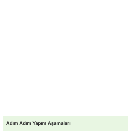
Adım Adım Yapım Aşamaları