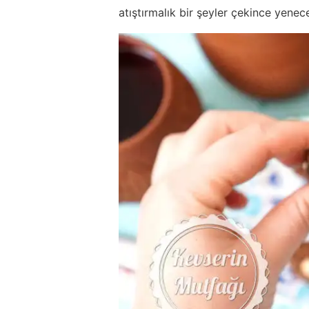
atıştırmalık bir şeyler çekince yenec