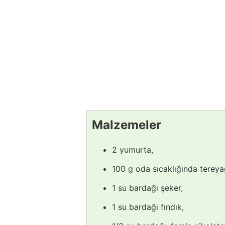
Malzemeler
2 yumurta,
100 g oda sıcaklığında tereya
1 su bardağı şeker,
1 su bardağı fındık,