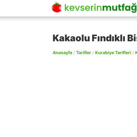
Kakaolu Fındıklı Bi
Anasayfa
/
Tarifler
/
Kurabiye Tarifleri
/