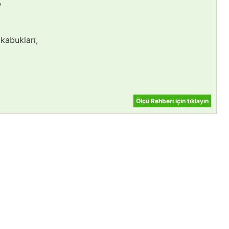
,
kabukları,
Ölçü Rehberi için tıklayın