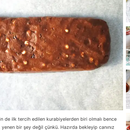
de ilk tercih edilen kurabiyelerden biri olmalı bence
kli yenen bir şey değil çünkü. Hazırda bekleyip canınız