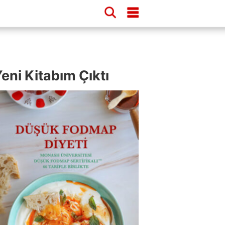
eni Kitabım Çıktı