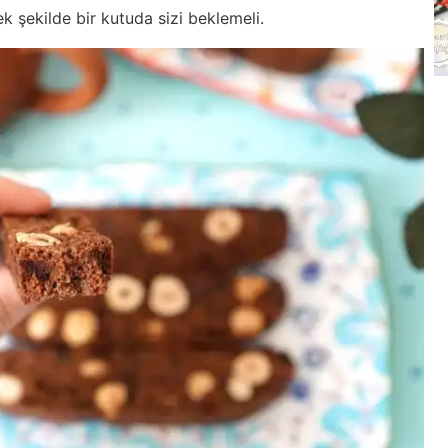
ek şekilde bir kutuda sizi beklemeli.