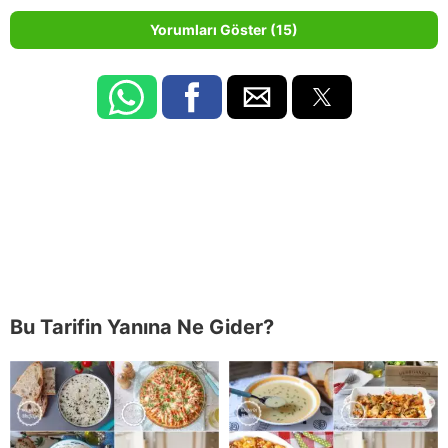
Yorumları Göster (15)
Bu Tarifin Yanına Ne Gider?