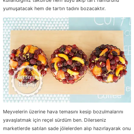
yumuşatacak hem de tartın tadını bozacaktır.
Meyvelerin üzerine hava temasını kesip bozulmalarını
yavaşlatmak için reçel sürdüm ben. Dilerseniz
marketlerde satılan sade jölelerden alıp hazırlayarak onu