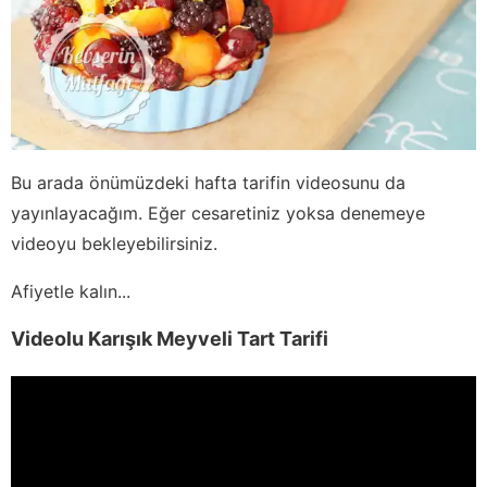
Bu arada önümüzdeki hafta tarifin videosunu da
yayınlayacağım. Eğer cesaretiniz yoksa denemeye
videoyu bekleyebilirsiniz.
Afiyetle kalın...
Videolu Karışık Meyveli Tart Tarifi