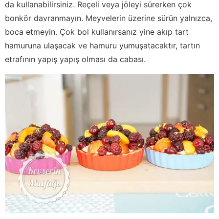
da kullanabilirsiniz. Reçeli veya jöleyi sürerken çok
bonkör davranmayın. Meyvelerin üzerine sürün yalnızca,
boca etmeyin. Çok bol kullanırsanız yine akıp tart
hamuruna ulaşacak ve hamuru yumuşatacaktır, tartın
etrafının yapış yapış olması da cabası.