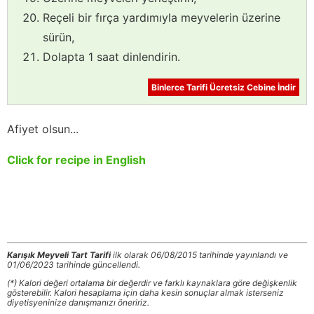
Reçeli bir fırça yardımıyla meyvelerin üzerine
sürün,
Dolapta 1 saat dinlendirin.
Binlerce Tarifi Ücretsiz Cebine İndir
Afiyet olsun...
Click for recipe in English
Karışık Meyveli Tart Tarifi
ilk olarak 06/08/2015 tarihinde yayınlandı ve
01/06/2023 tarihinde güncellendi.
(*) Kalori değeri ortalama bir değerdir ve farklı kaynaklara göre değişkenlik
gösterebilir. Kalori hesaplama için daha kesin sonuçlar almak isterseniz
diyetisyeninize danışmanızı öneririz.