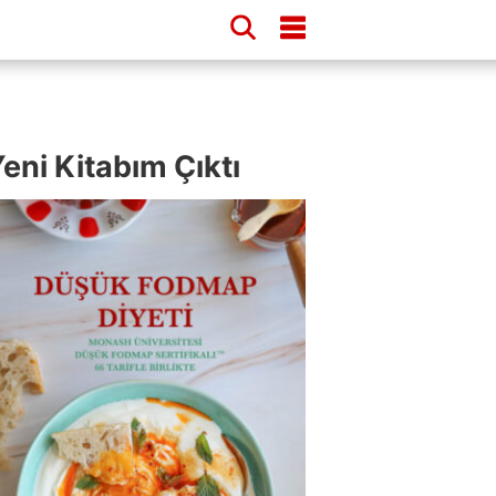
eni Kitabım Çıktı