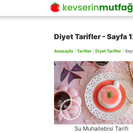
Diyet Tarifler - Sayfa 1
Anasayfa
/
Tarifler
/
Diyet Tarifler
/
Say
Su Muhallebisi Tarifi