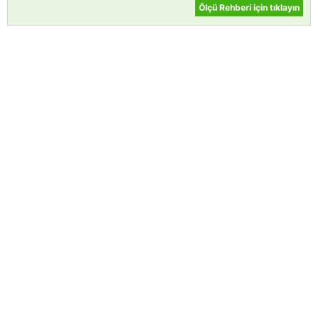
Ölçü Rehberi için tıklayın