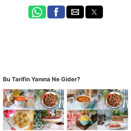
Bu Tarifin Yanına Ne Gider?