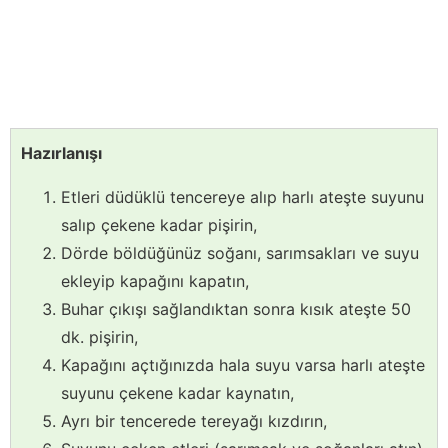
Hazırlanışı
Etleri düdüklü tencereye alıp harlı ateşte suyunu
salıp çekene kadar pişirin,
Dörde böldüğünüz soğanı, sarımsakları ve suyu
ekleyip kapağını kapatın,
Buhar çıkışı sağlandıktan sonra kısık ateşte 50
dk. pişirin,
Kapağını açtığınızda hala suyu varsa harlı ateşte
suyunu çekene kadar kaynatın,
Ayrı bir tencerede tereyağı kızdırın,