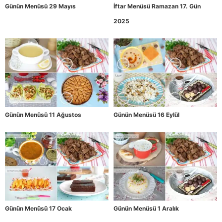
Günün Menüsü 29 Mayıs
İftar Menüsü Ramazan 17. Gün
2025
Günün Menüsü 11 Ağustos
Günün Menüsü 16 Eylül
Günün Menüsü 17 Ocak
Günün Menüsü 1 Aralık