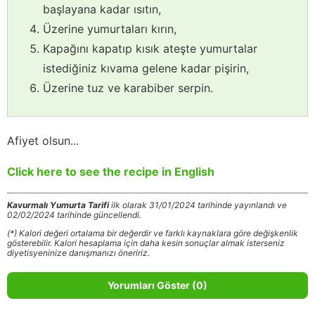
başlayana kadar ısıtın,
Üzerine yumurtaları kırın,
Kapağını kapatıp kısık ateşte yumurtalar
istediğiniz kıvama gelene kadar pişirin,
Üzerine tuz ve karabiber serpin.
Afiyet olsun...
Click here to see the recipe in English
Kavurmalı Yumurta Tarifi
ilk olarak 31/01/2024 tarihinde yayınlandı ve
02/02/2024 tarihinde güncellendi.
(*) Kalori değeri ortalama bir değerdir ve farklı kaynaklara göre değişkenlik
gösterebilir. Kalori hesaplama için daha kesin sonuçlar almak isterseniz
diyetisyeninize danışmanızı öneririz.
Yorumları Göster (0)