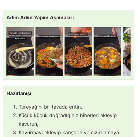
Adım Adım Yapım Aşamaları
Hazırlanışı
Tereyağını bir tavada eritin,
Küçük küçük doğradığınız biberleri ekleyip
kavurun,
Kavurmayı ekleyip karıştırın ve cızırdamaya