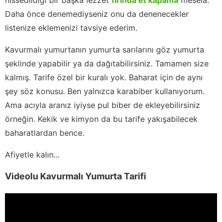
Daha önce denemediyseniz onu da denenecekler
listenize eklemenizi tavsiye ederim.
Kavurmalı yumurtanın yumurta sarılarını göz yumurta
şeklinde yapabilir ya da dağıtabilirsiniz. Tamamen size
kalmış. Tarife özel bir kuralı yok. Baharat için de aynı
şey söz konusu. Ben yalnızca karabiber kullanıyorum.
Ama acıyla aranız iyiyse pul biber de ekleyebilirsiniz
örneğin. Kekik ve kimyon da bu tarife yakışabilecek
baharatlardan bence.
Afiyetle kalın...
Videolu Kavurmalı Yumurta Tarifi