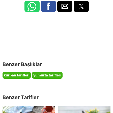
Benzer Başlıklar
kurban tarifleri
yumurta tarifleri
Benzer Tarifler