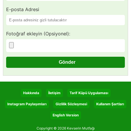
E-posta Adresi
Fotoğraf ekleyin (Opsiyonel):
Hakkında
İletişim
Tarif Küpü Uygulaması
Instagram Paylaşımları
Gizlilik Sözleşmesi
Kullanım Şartları
English Version
Copyright © 2026 Kevserin Mutfağı