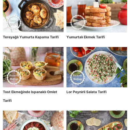
Tereyağlı Yumurta Kapama Tarifi
Yumurtalı Ekmek Tarifi
Tost Ekmeğinde Ispanaklı Omlet
Lor Peynirli Salata Tarifi
Tarifi