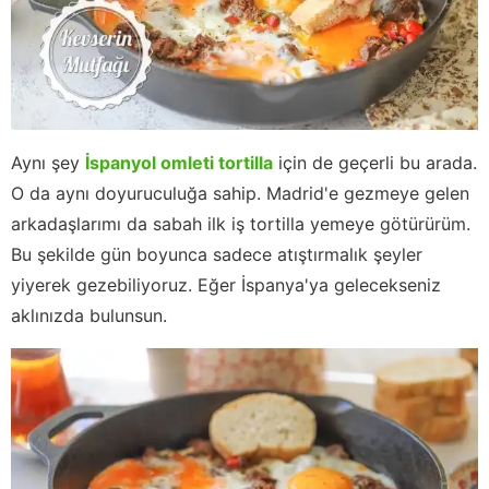
Aynı şey
İspanyol omleti tortilla
için de geçerli bu arada.
O da aynı doyuruculuğa sahip. Madrid'e gezmeye gelen
arkadaşlarımı da sabah ilk iş tortilla yemeye götürürüm.
Bu şekilde gün boyunca sadece atıştırmalık şeyler
yiyerek gezebiliyoruz. Eğer İspanya'ya gelecekseniz
aklınızda bulunsun.