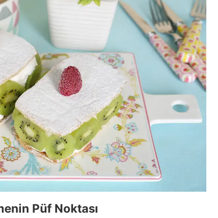
menin Püf Noktası