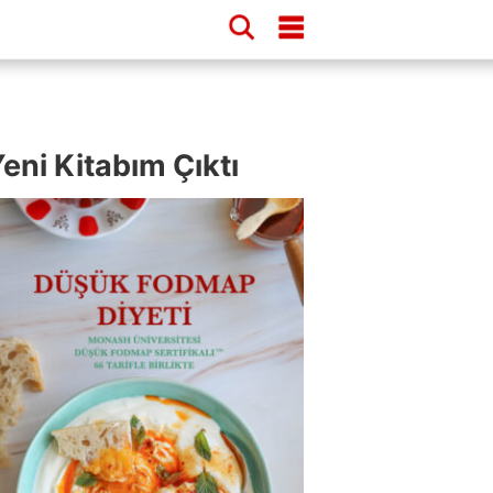
eni Kitabım Çıktı