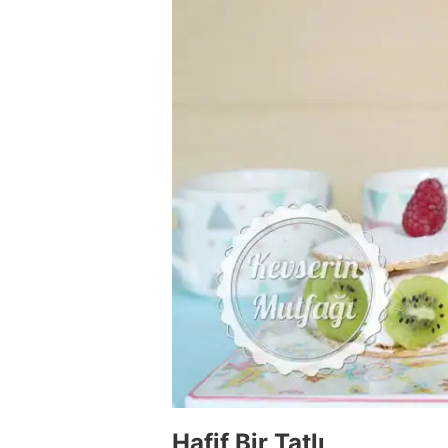
Hafif Bir Tatlı