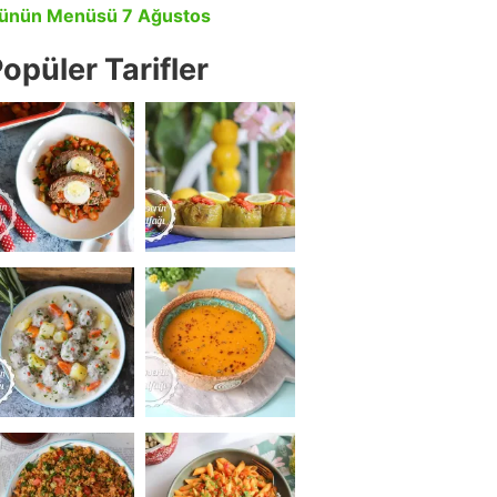
ünün Menüsü 7 Ağustos
opüler Tarifler