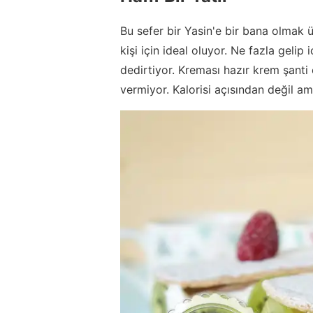
Bu sefer bir Yasin'e bir bana olmak 
kişi için ideal oluyor. Ne fazla geli
dedirtiyor. Kreması hazır krem şanti 
vermiyor. Kalorisi açısından değil ama