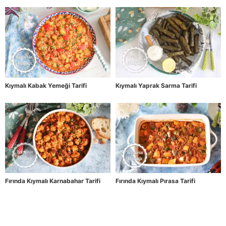
Kıymalı Kabak Yemeği Tarifi
Kıymalı Yaprak Sarma Tarifi
Fırında Kıymalı Karnabahar Tarifi
Fırında Kıymalı Pırasa Tarifi