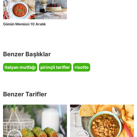
Günün Menüsü 10 Aralık
Benzer Başlıklar
italyan mutfağı
pirinçli tarifler
risotto
Benzer Tarifler