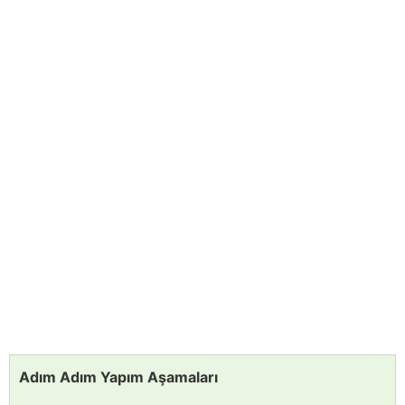
Adım Adım Yapım Aşamaları