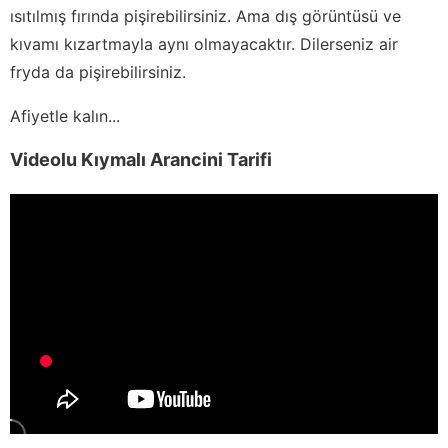
ısıtılmış fırında pişirebilirsiniz. Ama dış görüntüsü ve
kıvamı kızartmayla aynı olmayacaktır. Dilerseniz air
fryda da pişirebilirsiniz.
Afiyetle kalın...
Videolu Kıymalı Arancini Tarifi