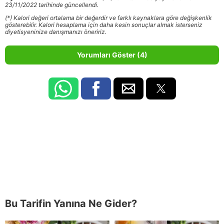
23/11/2022 tarihinde güncellendi.
(*) Kalori değeri ortalama bir değerdir ve farklı kaynaklara göre değişkenlik
gösterebilir. Kalori hesaplama için daha kesin sonuçlar almak isterseniz
diyetisyeninize danışmanızı öneririz.
Yorumları Göster (4)
Bu Tarifin Yanına Ne Gider?