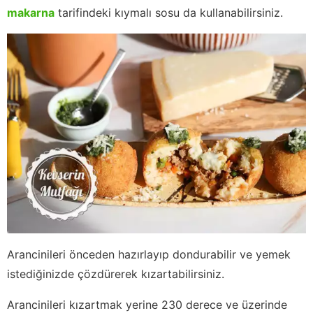
makarna
tarifindeki kıymalı sosu da kullanabilirsiniz.
Arancinileri önceden hazırlayıp dondurabilir ve yemek
istediğinizde çözdürerek kızartabilirsiniz.
Arancinileri kızartmak yerine 230 derece ve üzerinde