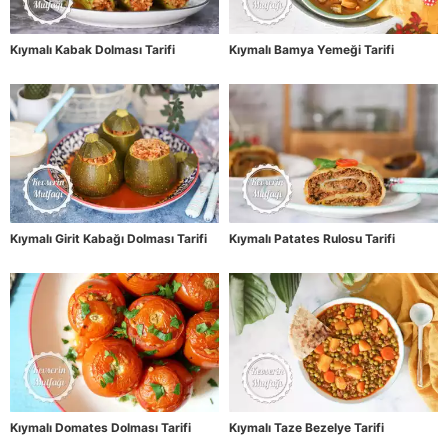
Kıymalı Kabak Dolması Tarifi
Kıymalı Bamya Yemeği Tarifi
Kıymalı Girit Kabağı Dolması Tarifi
Kıymalı Patates Rulosu Tarifi
Kıymalı Domates Dolması Tarifi
Kıymalı Taze Bezelye Tarifi