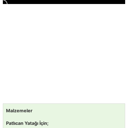
Malzemeler
Patlıcan Yatağı İçin;