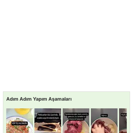
Adım Adım Yapım Aşamaları