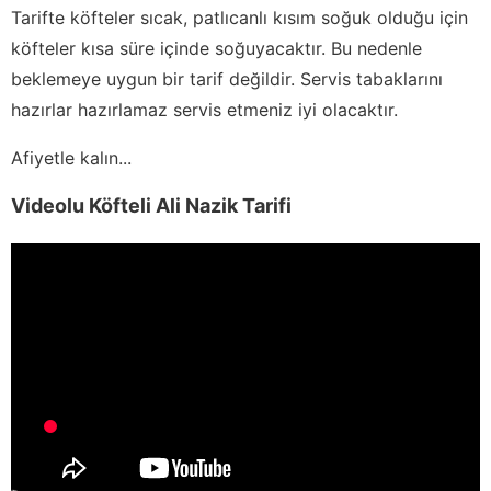
Tarifte köfteler sıcak, patlıcanlı kısım soğuk olduğu için
köfteler kısa süre içinde soğuyacaktır. Bu nedenle
beklemeye uygun bir tarif değildir. Servis tabaklarını
hazırlar hazırlamaz servis etmeniz iyi olacaktır.
Afiyetle kalın...
Videolu Köfteli Ali Nazik Tarifi