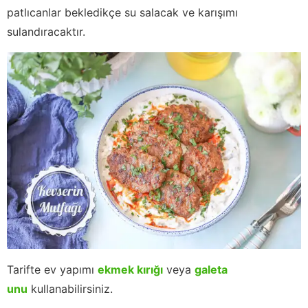
patlıcanlar bekledikçe su salacak ve karışımı
sulandıracaktır.
Tarifte ev yapımı
ekmek kırığı
veya
galeta
unu
kullanabilirsiniz.