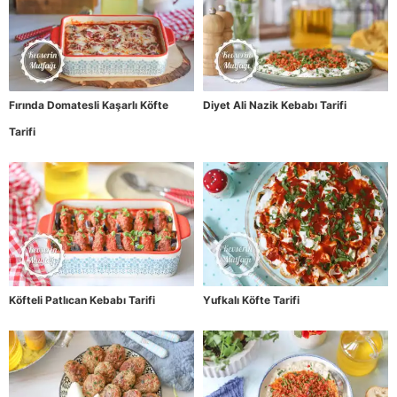
Fırında Domatesli Kaşarlı Köfte
Diyet Ali Nazik Kebabı Tarifi
Tarifi
Köfteli Patlıcan Kebabı Tarifi
Yufkalı Köfte Tarifi