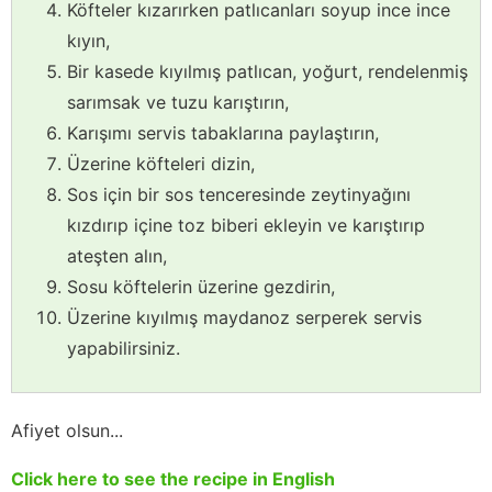
Köfteler kızarırken patlıcanları soyup ince ince
kıyın,
Bir kasede kıyılmış patlıcan, yoğurt, rendelenmiş
sarımsak ve tuzu karıştırın,
Karışımı servis tabaklarına paylaştırın,
Üzerine köfteleri dizin,
Sos için bir sos tenceresinde zeytinyağını
kızdırıp içine toz biberi ekleyin ve karıştırıp
ateşten alın,
Sosu köftelerin üzerine gezdirin,
Üzerine kıyılmış maydanoz serperek servis
yapabilirsiniz.
Afiyet olsun...
Click here to see the recipe in English