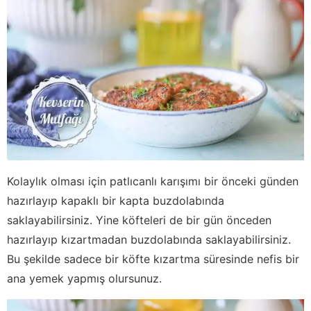
Kolaylık olması için patlıcanlı karışımı bir önceki günden
hazırlayıp kapaklı bir kapta buzdolabında
saklayabilirsiniz. Yine köfteleri de bir gün önceden
hazırlayıp kızartmadan buzdolabında saklayabilirsiniz.
Bu şekilde sadece bir köfte kızartma süresinde nefis bir
ana yemek yapmış olursunuz.