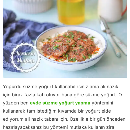
Yoğurdu süzme yoğurt kullanabilirsiniz ama ali nazik
için biraz fazla katı oluyor bana göre süzme yoğurt. O
yüzden ben
evde süzme yoğurt yapma
yöntemini
kullanarak tam istediğim kıvamda bir yoğurt elde
ediyorum ali nazik tabanı için. Özellikle bir gün önceden
hazırlayacaksanız bu yöntemi mutlaka kullanın zira