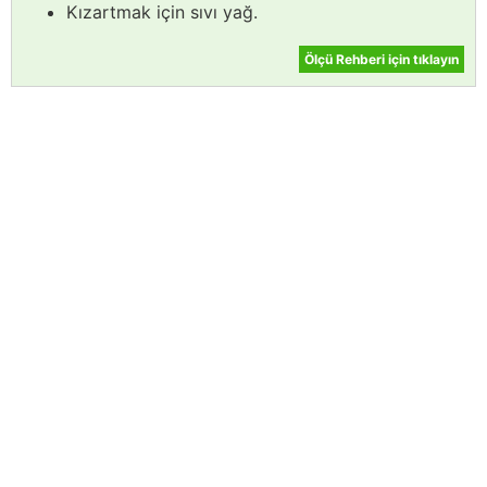
Kızartmak için sıvı yağ.
Ölçü Rehberi için tıklayın