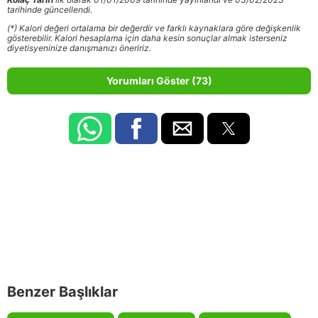
tarihinde güncellendi.
(*) Kalori değeri ortalama bir değerdir ve farklı kaynaklara göre değişkenlik
gösterebilir. Kalori hesaplama için daha kesin sonuçlar almak isterseniz
diyetisyeninize danışmanızı öneririz.
Yorumları Göster (73)
Benzer Başlıklar