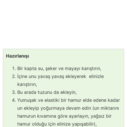
Hazırlanışı
Bir kapta su, şeker ve mayayı karıştırın,
İçine unu yavaş yavaş ekleyerek elinizle
karıştırın,
Bu arada tuzunu da ekleyin,
Yumuşak ve elastiki bir hamur elde edene kadar
un ekleyip yoğurmaya devam edin (un miktarını
hamurun kıvamına göre ayarlayın, yağsız bir
hamur olduğu için elinize yapışabilir),