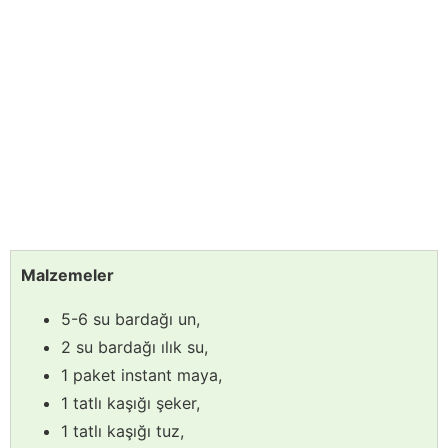
Malzemeler
5-6 su bardağı un,
2 su bardağı ılık su,
1 paket instant maya,
1 tatlı kaşığı şeker,
1 tatlı kaşığı tuz,