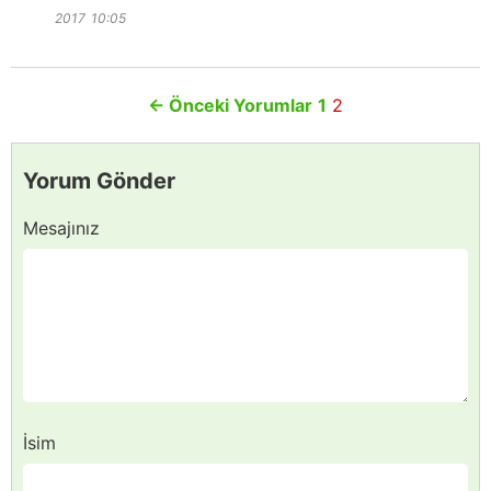
2017
10:05
←
Önceki Yorumlar
1
2
Yorum Gönder
Mesajınız
İsim