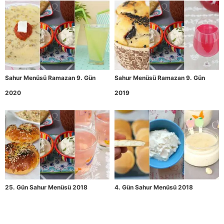
Sahur Menüsü Ramazan 9. Gün
Sahur Menüsü Ramazan 9. Gün
2020
2019
25. Gün Sahur Menüsü 2018
4. Gün Sahur Menüsü 2018