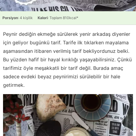
Porsiyon
: 4 kişilik
Kalori
: Toplam 810kcal*
Peynir dediğin ekmeğe sürülerek yenir arkadaş diyenler
için geliyor bugünkü tarif. Tarife ilk tıklarken mayalama
aşamasından itibaren verilmiş tarif bekliyordunuz belki.
Bu yüzden hafif bir hayal kırıklığı yaşayabilirsiniz. Çünkü
tarifimiz öyle meşakkatli bir tarif değil. Burada amaç
sadece evdeki beyaz peynirimizi sürülebilir bir hale
getirmek.