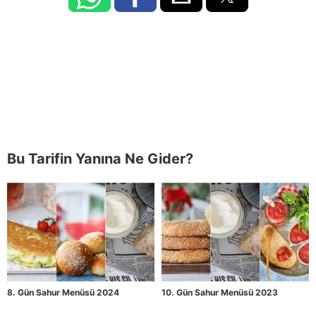
Bu Tarifin Yanına Ne Gider?
8. Gün Sahur Menüsü 2024
10. Gün Sahur Menüsü 2023