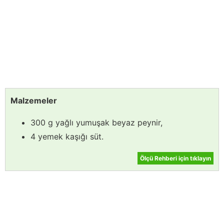
Malzemeler
300 g yağlı yumuşak beyaz peynir,
4 yemek kaşığı süt.
Ölçü Rehberi için tıklayın