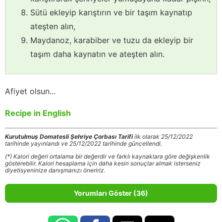
Sütü ekleyip karıştırın ve bir taşım kaynatıp
ateşten alın,
Maydanoz, karabiber ve tuzu da ekleyip bir
taşım daha kaynatın ve ateşten alın.
Afiyet olsun...
Recipe in English
Kurutulmuş Domatesli Şehriye Çorbası Tarifi
ilk olarak 25/12/2022
tarihinde yayınlandı ve 25/12/2022 tarihinde güncellendi.
(*) Kalori değeri ortalama bir değerdir ve farklı kaynaklara göre değişkenlik
gösterebilir. Kalori hesaplama için daha kesin sonuçlar almak isterseniz
diyetisyeninize danışmanızı öneririz.
Yorumları Göster (36)