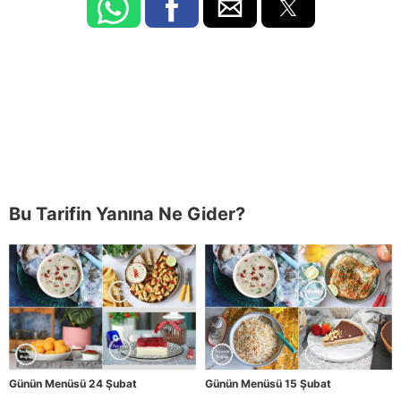
Bu Tarifin Yanına Ne Gider?
Günün Menüsü 24 Şubat
Günün Menüsü 15 Şubat