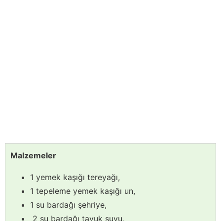
Malzemeler
1 yemek kaşığı tereyağı,
1 tepeleme yemek kaşığı un,
1 su bardağı şehriye,
2 su bardağı tavuk suyu,