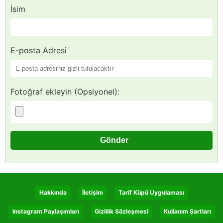
İsim
E-posta Adresi
Fotoğraf ekleyin (Opsiyonel):
Hakkında
İletişim
Tarif Küpü Uygulaması
Instagram Paylaşımları
Gizlilik Sözleşmesi
Kullanım Şartları