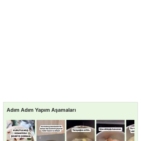
Adım Adım Yapım Aşamaları