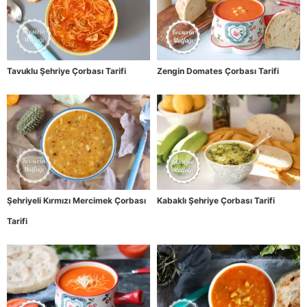
Tavuklu Şehriye Çorbası Tarifi
Zengin Domates Çorbası Tarifi
Şehriyeli Kırmızı Mercimek Çorbası
Kabaklı Şehriye Çorbası Tarifi
Tarifi