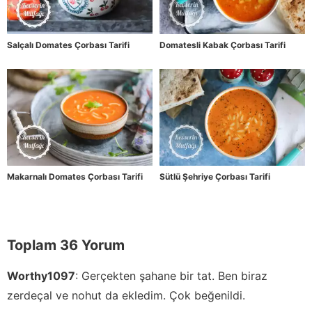
Salçalı Domates Çorbası Tarifi
Domatesli Kabak Çorbası Tarifi
Makarnalı Domates Çorbası Tarifi
Sütlü Şehriye Çorbası Tarifi
Toplam 36 Yorum
Worthy1097
:
Gerçekten şahane bir tat. Ben biraz
zerdeçal ve nohut da ekledim. Çok beğenildi.