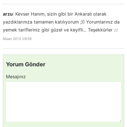
arzu
:
Kevser Hanım, sizin gibi bir Ankaralı olarak
yazdıklarınıza tamamen katılıyorum ;)) Yorumlarınız da
yemek tarifleriniz gibi güzel ve keyifli... Teşekkürler
22
Nisan 2013
09:59
Yorum Gönder
Mesajınız