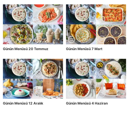
Günün Menüsü 20 Temmuz
Günün Menüsü 7 Mart
Günün Menüsü 12 Aralık
Günün Menüsü 4 Haziran