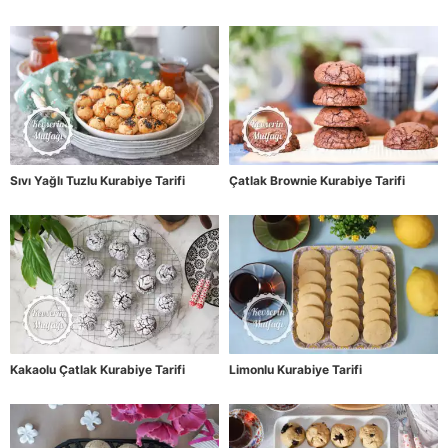
Sıvı Yağlı Tuzlu Kurabiye Tarifi
Çatlak Brownie Kurabiye Tarifi
Kakaolu Çatlak Kurabiye Tarifi
Limonlu Kurabiye Tarifi