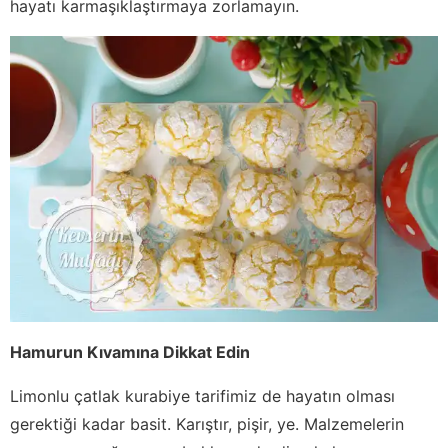
hayatı karmaşıklaştırmaya zorlamayın.
Hamurun Kıvamına Dikkat Edin
Limonlu çatlak kurabiye tarifimiz de hayatın olması
gerektiği kadar basit. Karıştır, pişir, ye. Malzemelerin