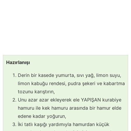
Hazırlanışı
Derin bir kasede yumurta, sıvı yağ, limon suyu,
limon kabuğu rendesi, pudra şekeri ve kabartma
tozunu karıştırın,
Unu azar azar ekleyerek ele YAPIŞAN kurabiye
hamuru ile kek hamuru arasında bir hamur elde
edene kadar yoğurun,
İki tatlı kaşığı yardımıyla hamurdan küçük