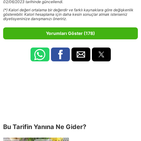
02/06/2023 tarihinde güncellendi.
(*) Kalori değeri ortalama bir değerdir ve farklı kaynaklara göre değişkenlik
gösterebilir. Kalori hesaplama için daha kesin sonuçlar almak isterseniz
diyetisyeninize danışmanızı öneririz.
Yorumları Göster (178)
Bu Tarifin Yanına Ne Gider?