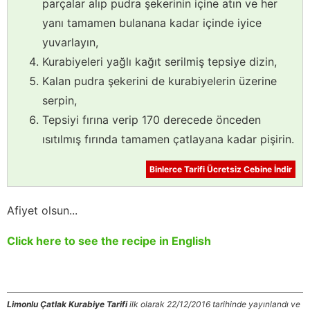
parçalar alıp pudra şekerinin içine atın ve her
yanı tamamen bulanana kadar içinde iyice
yuvarlayın,
Kurabiyeleri yağlı kağıt serilmiş tepsiye dizin,
Kalan pudra şekerini de kurabiyelerin üzerine
serpin,
Tepsiyi fırına verip 170 derecede önceden
ısıtılmış fırında tamamen çatlayana kadar pişirin.
Binlerce Tarifi Ücretsiz Cebine İndir
Afiyet olsun...
Click here to see the recipe in English
Limonlu Çatlak Kurabiye Tarifi
ilk olarak 22/12/2016 tarihinde yayınlandı ve