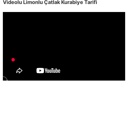
Videolu Limonlu Çatlak Kurabiye Tarifi