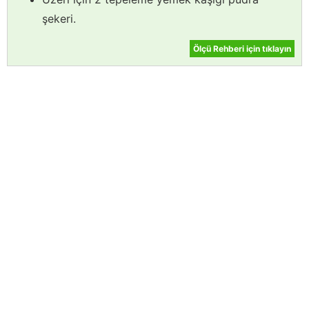
şekeri.
Ölçü Rehberi için tıklayın