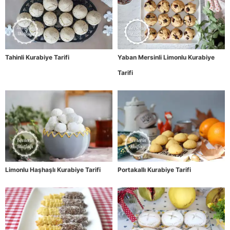
Tahinli Kurabiye Tarifi
Yaban Mersinli Limonlu Kurabiye
Tarifi
Limonlu Haşhaşlı Kurabiye Tarifi
Portakallı Kurabiye Tarifi