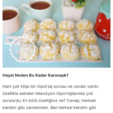
Hayat Neden Bu Kadar Karmaşık?
Hani çok klişe bir röportaj sorusu ve cevabı vardır,
özellikle eskiden televizyon röportajlarında çok
sorulurdu; En kötü özelliğiniz ne? Cevap; Herkesi
kendim gibi zannetmem. Ben herkesi kendim gibi