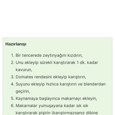
Hazırlanışı
Bir tencerede zeytinyağını kızdırın,
Unu ekleyip sürekli karıştırarak 1 dk. kadar
kavurun,
Domates rendesini ekleyip karıştırın,
Suyunu ekleyip hızlıca karıştırın ve blenderdan
geçirin,
Kaynamaya başlayınca makarnayı ekleyin,
Makarnalar yumuşayana kadar sık sık
karıştırarak pişirin (karıştırmazsanız dibine