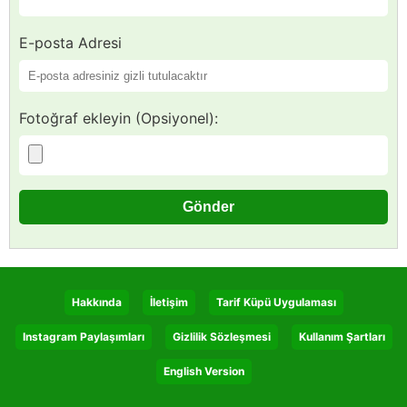
E-posta Adresi
Fotoğraf ekleyin (Opsiyonel):
Hakkında
İletişim
Tarif Küpü Uygulaması
Instagram Paylaşımları
Gizlilik Sözleşmesi
Kullanım Şartları
English Version