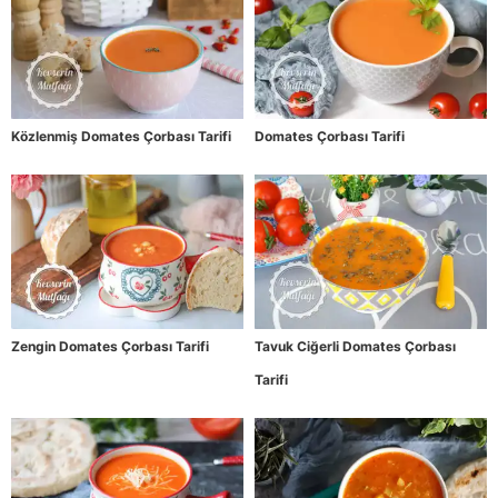
Közlenmiş Domates Çorbası Tarifi
Domates Çorbası Tarifi
Zengin Domates Çorbası Tarifi
Tavuk Ciğerli Domates Çorbası
Tarifi