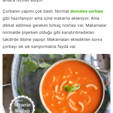
Çorbanın yapımı çok basit. Normal
domates çorbası
gibi hazırlanıyor ama içine makarna ekleniyor. Ama
dikkat edilmesi gereken birkaç noktası var. Makarnalar
normalde pişerken olduğu gibi karıştırılmadıkları
takdirde dibine yapışır. Makarnaları ekledikten sonra
çorbayı sık sık karıştırmakta fayda var.