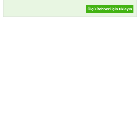
Ölçü Rehberi için tıklayın