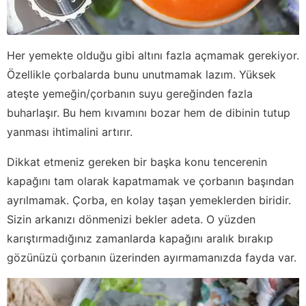
Her yemekte olduğu gibi altını fazla açmamak gerekiyor.
Özellikle çorbalarda bunu unutmamak lazım. Yüksek
ateşte yemeğin/çorbanın suyu gereğinden fazla
buharlaşır. Bu hem kıvamını bozar hem de dibinin tutup
yanması ihtimalini artırır.
Dikkat etmeniz gereken bir başka konu tencerenin
kapağını tam olarak kapatmamak ve çorbanın başından
ayrılmamak. Çorba, en kolay taşan yemeklerden biridir.
Sizin arkanızı dönmenizi bekler adeta. O yüzden
karıştırmadığınız zamanlarda kapağını aralık bırakıp
gözünüzü çorbanın üzerinden ayırmamanızda fayda var.