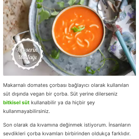
Makarnalı domates çorbası bağlayıcı olarak kullanılan
süt dışında vegan bir çorba. Süt yerine dilerseniz
bitkisel süt
kullanabilir ya da hiçbir şey
kullanmayabilirsiniz.
Son olarak da kıvamına değinmek istiyorum. İnsanların
sevdikleri çorba kıvamları birbirinden oldukça farklıdır.