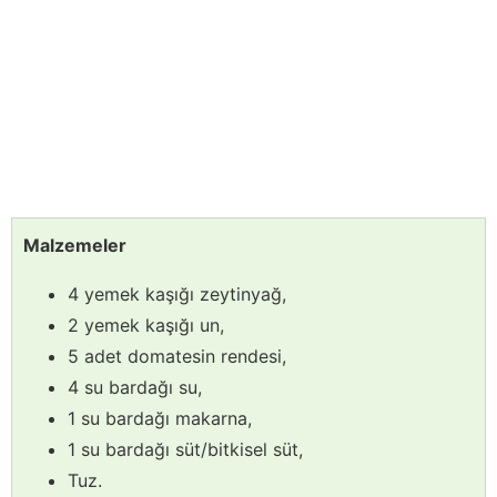
Malzemeler
4 yemek kaşığı zeytinyağ,
2 yemek kaşığı un,
5 adet domatesin rendesi,
4 su bardağı su,
1 su bardağı makarna,
1 su bardağı süt/bitkisel süt,
Tuz.