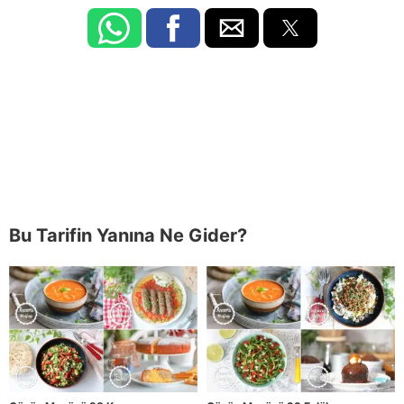
Bu Tarifin Yanına Ne Gider?