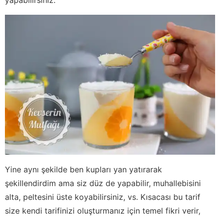
Yine aynı şekilde ben kupları yan yatırarak
şekillendirdim ama siz düz de yapabilir, muhallebisini
alta, peltesini üste koyabilirsiniz, vs. Kısacası bu tarif
size kendi tarifinizi oluşturmanız için temel fikri verir,