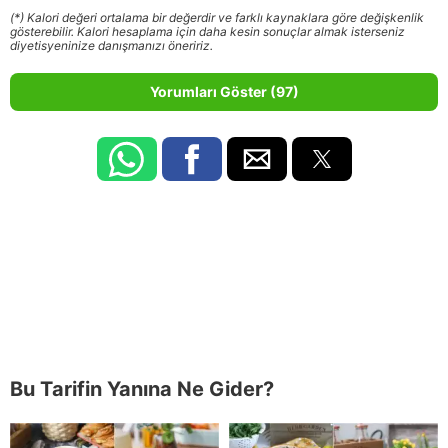
(*) Kalori değeri ortalama bir değerdir ve farklı kaynaklara göre değişkenlik
gösterebilir. Kalori hesaplama için daha kesin sonuçlar almak isterseniz
diyetisyeninize danışmanızı öneririz.
Yorumları Göster (97)
Bu Tarifin Yanına Ne Gider?