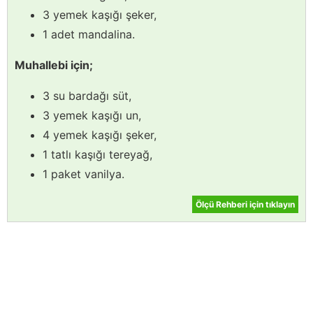
3 yemek kaşığı şeker,
1 adet mandalina.
Muhallebi için;
3 su bardağı süt,
3 yemek kaşığı un,
4 yemek kaşığı şeker,
1 tatlı kaşığı tereyağ,
1 paket vanilya.
Ölçü Rehberi için tıklayın