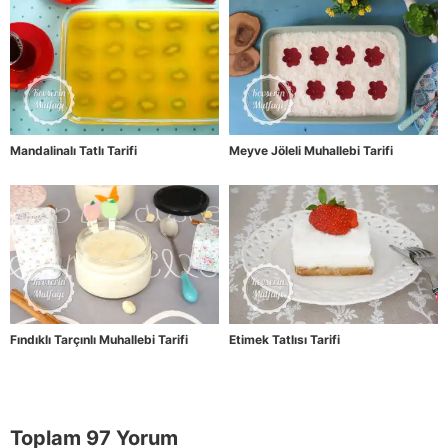
Mandalinalı Tatlı Tarifi
Meyve Jöleli Muhallebi Tarifi
Fındıklı Tarçınlı Muhallebi Tarifi
Etimek Tatlısı Tarifi
Toplam 97 Yorum